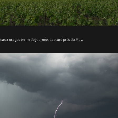
 beaux orages en fin de journée, capturé près du Muy.