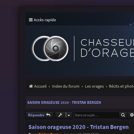
Accès rapide
Accueil
Index du forum
Les orages
Récits et pho
SAISON ORAGEUSE 2020 - TRISTAN BERGEN
Rech
Répondre
Saison orageuse 2020 - Tristan Bergen