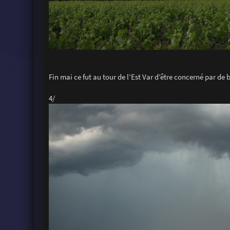
Fin mai ce fut au tour de l’Est Var d’être concerné par de
4/