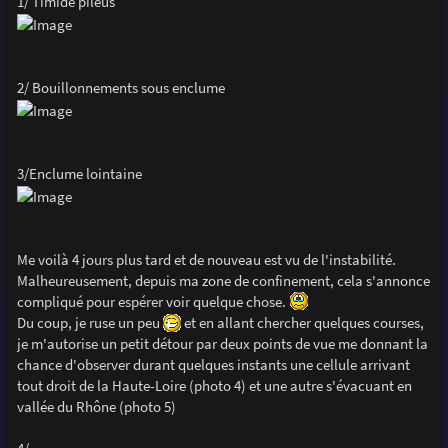
1/ Timide pileus
2/ Bouillonnements sous enclume
3/Enclume lointaine
Me voilà 4 jours plus tard et de nouveau est vu de l'instabilité.
Malheureusement, depuis ma zone de confinement, cela s'annonce
compliqué pour espérer voir quelque chose.
Du coup, je ruse un peu
et en allant chercher quelques courses,
je m'autorise un petit détour par deux points de vue me donnant la
chance d'observer durant quelques instants une cellule arrivant
tout droit de la Haute-Loire (photo 4) et une autre s'évacuant en
vallée du Rhône (photo 5)