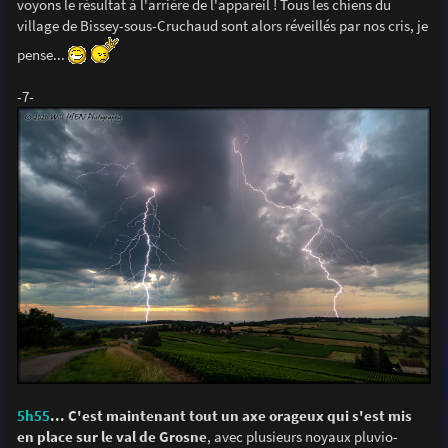
voyons le résultat à l'arrière de l'appareil ! Tous les chiens du
village de Bissey-sous-Cruchaud sont alors réveillés par nos cris, je
pense...
-7-
5h55
... C'est maintenant tout un axe orageux qui s'est mis
en place sur le val de Grosne
, avec plusieurs noyaux pluvio-