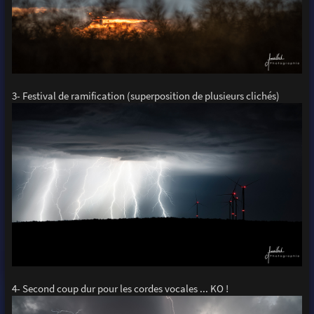
3- Festival de ramification (superposition de plusieurs clichés)
4- Second coup dur pour les cordes vocales ... KO !