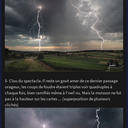
5- Clou du spectacle. Il reste un gout amer de ce dernier passage
orageux, les coups de foudre étaient triples voir quadruples à
chaque fois, bien ramifiés même à l'oeil nu. Mais la moisson ne fut
pas à la hauteur sur les cartes ... (superposition de plusieurs
clichés)