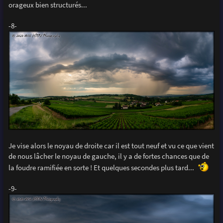
orageux bien structurés...
-8-
Je vise alors le noyau de droite car il est tout neuf et vu ce que vient
de nous lâcher le noyau de gauche, il y a de fortes chances que de
la foudre ramifiée en sorte ! Et quelques secondes plus tard...
-9-