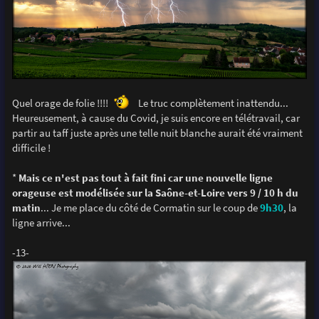
Quel orage de folie !!!!
Le truc complètement inattendu...
Heureusement, à cause du Covid, je suis encore en télétravail, car
partir au taff juste après une telle nuit blanche aurait été vraiment
difficile !
*
Mais ce n'est pas tout à fait fini car une nouvelle ligne
orageuse est modélisée sur la Saône-et-Loire vers 9 / 10 h du
matin
... Je me place du côté de Cormatin sur le coup de
9h30
, la
ligne arrive...
-13-