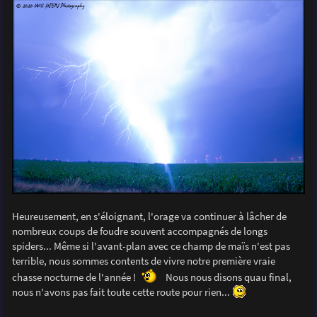
Heureusement, en s'éloignant, l'orage va continuer à lâcher de
nombreux coups de foudre souvent accompagnés de longs
spiders... Même si l'avant-plan avec ce champ de maïs n'est pas
terrible, nous sommes contents de vivre notre première vraie
chasse nocturne de l'année !
Nous nous disons quau final,
nous n'avons pas fait toute cette route pour rien...