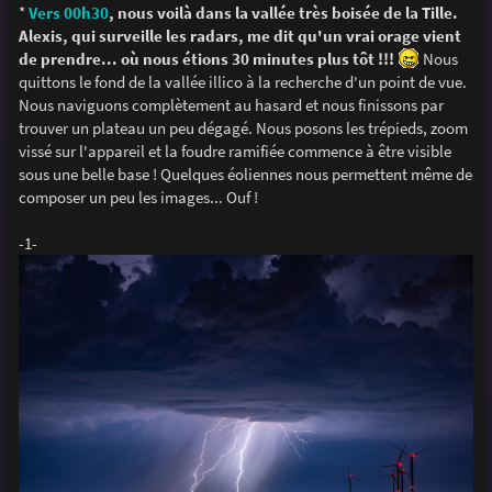
*
Vers 00h30
, nous voilà dans la vallée très boisée de la Tille.
Alexis, qui surveille les radars, me dit qu'un vrai orage vient
de prendre... où nous étions 30 minutes plus tôt !!!
Nous
quittons le fond de la vallée illico à la recherche d'un point de vue.
Nous naviguons complètement au hasard et nous finissons par
trouver un plateau un peu dégagé. Nous posons les trépieds, zoom
vissé sur l'appareil et la foudre ramifiée commence à être visible
sous une belle base ! Quelques éoliennes nous permettent même de
composer un peu les images... Ouf !
-1-