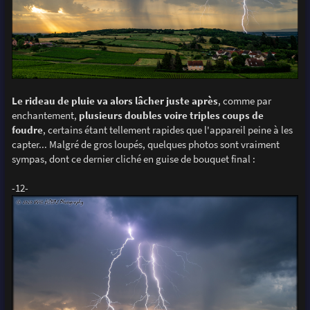
Le rideau de pluie va alors lâcher juste après
, comme par
enchantement,
plusieurs doubles voire triples coups de
foudre
, certains étant tellement rapides que l'appareil peine à les
capter... Malgré de gros loupés, quelques photos sont vraiment
sympas, dont ce dernier cliché en guise de bouquet final :
-12-