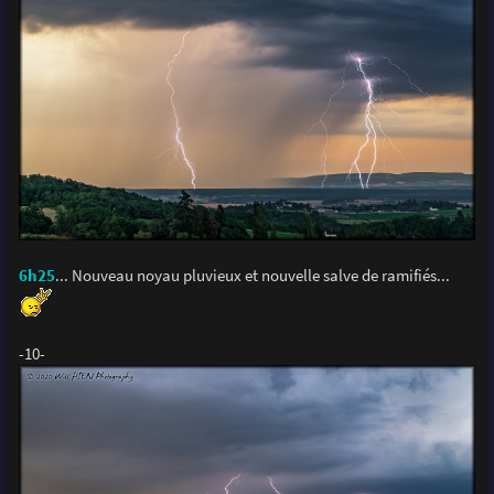
6h25
... Nouveau noyau pluvieux et nouvelle salve de ramifiés...
-10-