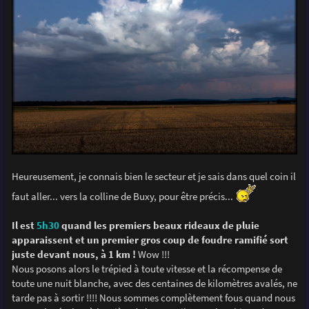
Heureusement, je connais bien le secteur et je sais dans quel coin il
faut aller... vers la colline de Buxy, pour être précis...
Il est
5h30
quand les premiers beaux rideaux de pluie
apparaissent et un premier gros coup de foudre ramifié sort
juste devant nous, à 1 km !
Wow !!!
Nous posons alors le trépied à toute vitesse et la récompense de
toute une nuit blanche, avec des centaines de kilomètres avalés, ne
tarde pas à sortir !!!! Nous sommes complètement fous quand nous