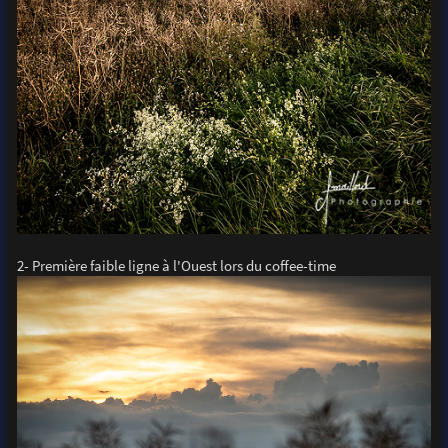
2- Première faible ligne à l'Ouest lors du coffee-time