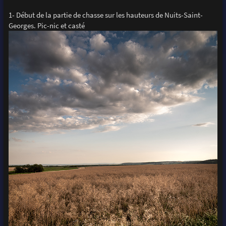
1- Début de la partie de chasse sur les hauteurs de Nuits-Saint-
Georges. Pic-nic et casté