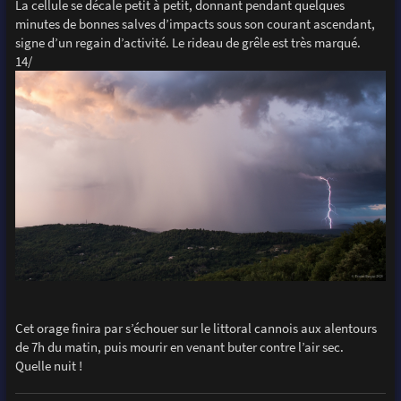
La cellule se décale petit à petit, donnant pendant quelques
minutes de bonnes salves d’impacts sous son courant ascendant,
signe d’un regain d’activité. Le rideau de grêle est très marqué.
14/
Cet orage finira par s’échouer sur le littoral cannois aux alentours
de 7h du matin, puis mourir en venant buter contre l’air sec.
Quelle nuit !