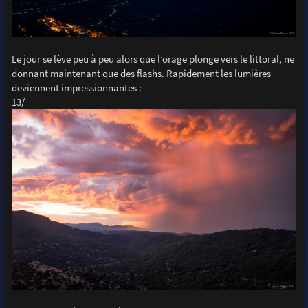
Le jour se lève peu à peu alors que l’orage plonge vers le littoral, ne
donnant maintenant que des flashs. Rapidement les lumières
deviennent impressionnantes :
13/