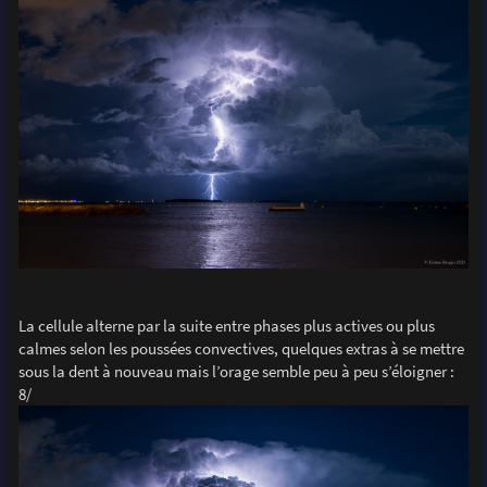
La cellule alterne par la suite entre phases plus actives ou plus
calmes selon les poussées convectives, quelques extras à se mettre
sous la dent à nouveau mais l’orage semble peu à peu s’éloigner :
8/