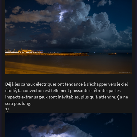
Déjà les canaux électriques ont tendance à s’échapper vers le ciel
étoilé, la convection est tellement puissante et étroite que les
impacts extranuageux sont inévitables, plus qu’à attendre. Ça ne
sera pas long.
3/