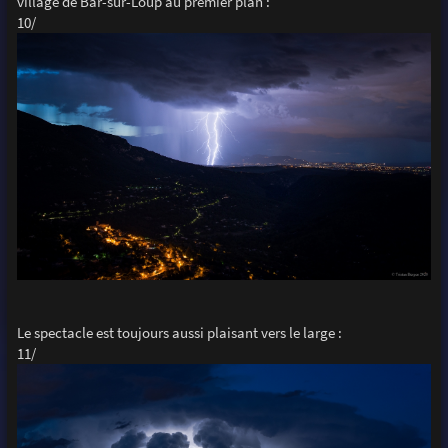
village de Bar-sur-Loup au premier plan :
10/
Le spectacle est toujours aussi plaisant vers le large :
11/