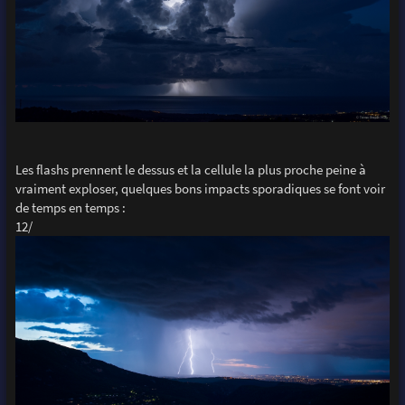
Les flashs prennent le dessus et la cellule la plus proche peine à
vraiment exploser, quelques bons impacts sporadiques se font voir
de temps en temps :
12/