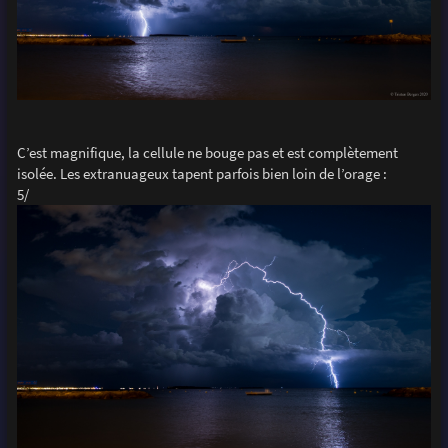
C’est magnifique, la cellule ne bouge pas et est complètement
isolée. Les extranuageux tapent parfois bien loin de l’orage :
5/