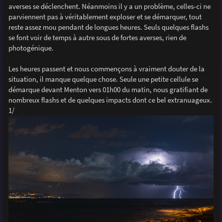
averses se déclenchent. Néanmoins il y a un problème, celles-ci ne
parviennent pas à véritablement exploser et se démarquer, tout
reste assez mou pendant de longues heures. Seuls quelques flashs
se font voir de temps à autre sous de fortes averses, rien de
photogénique.
Les heures passent et nous commençons à vraiment douter de la
situation, il manque quelque chose. Seule une petite cellule se
démarque devant Menton vers 01h00 du matin, nous gratifiant de
nombreux flashs et de quelques impacts dont ce bel extranuageux.
1/