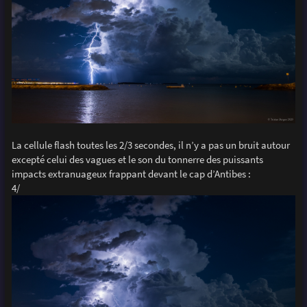
La cellule flash toutes les 2/3 secondes, il n’y a pas un bruit autour
excepté celui des vagues et le son du tonnerre des puissants
impacts extranuageux frappant devant le cap d’Antibes :
4/