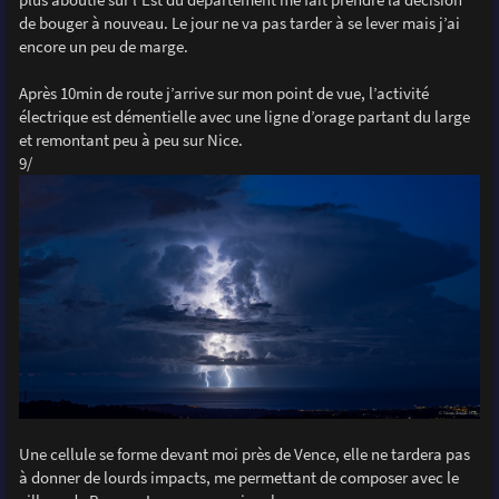
de bouger à nouveau. Le jour ne va pas tarder à se lever mais j’ai
encore un peu de marge.
Après 10min de route j’arrive sur mon point de vue, l’activité
électrique est démentielle avec une ligne d’orage partant du large
et remontant peu à peu sur Nice.
9/
Une cellule se forme devant moi près de Vence, elle ne tardera pas
à donner de lourds impacts, me permettant de composer avec le