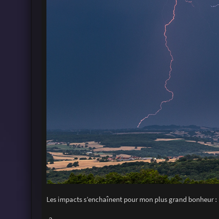
Les impacts s’enchaînent pour mon plus grand bonheur :