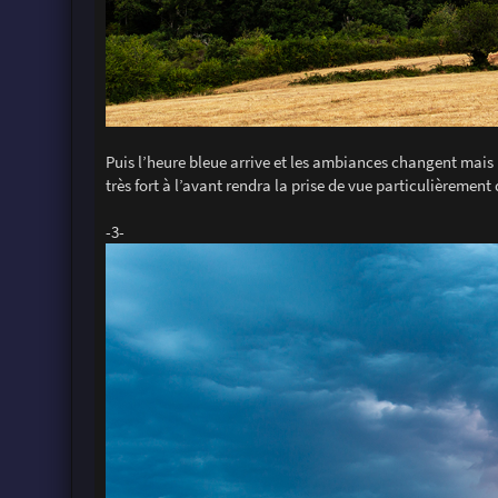
Puis l’heure bleue arrive et les ambiances changent mais 
très fort à l’avant rendra la prise de vue particulièrement 
-3-