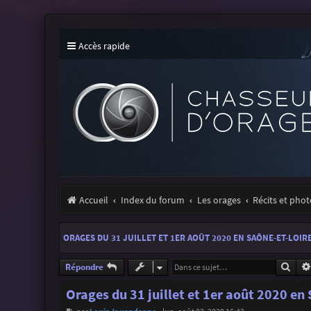
Accès rapide
Accueil
Index du forum
Les orages
Récits et pho
ORAGES DU 31 JUILLET ET 1ER AOÛT 2020 EN SAÔNE-ET-LOIR
Rech
Répondre
Orages du 31 juillet et 1er août 2020 en