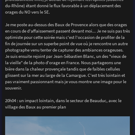
du-Rhône) étant donné le flux favorable à un déplacement des
orages du NO vers le SE.
Je me poste au-dessus des Baux de Provence alors que des orages
en cours de d'affaissement passent devant moi... Je ne suis pas très
optimiste pour cette soirée mais c'est l'occasion de profiter de la
fin de journée sur un superbe point de vue où je rencontre un autre
photographe venu tenter de capturer des ambiances orageuses.
Je suis ensuite rejoint par Jean-Sébastien Blanc, un des "vieux de
la vieille" de la photo d'orage en France. Nous partageons une
bière dans la chaleur provençale tandis que de faibles cellules
glissent sur la mer au large de la Camargue. C'est très lointain et
pas vraiment passionnant mais je vous montre une image pour le
souvenir.
20h04 : un impact lointain, dans le secteur de Beauduc, avec le
village des Baux au premier plan