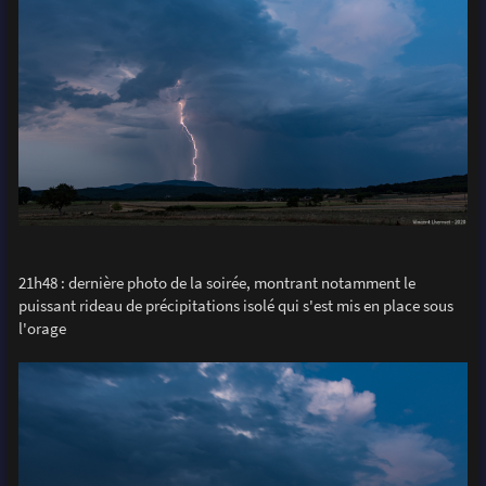
21h48 : dernière photo de la soirée, montrant notamment le
puissant rideau de précipitations isolé qui s'est mis en place sous
l'orage