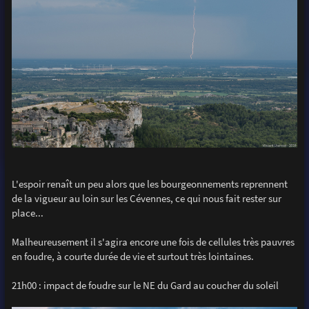
L'espoir renaît un peu alors que les bourgeonnements reprennent
de la vigueur au loin sur les Cévennes, ce qui nous fait rester sur
place...
Malheureusement il s'agira encore une fois de cellules très pauvres
en foudre, à courte durée de vie et surtout très lointaines.
21h00 : impact de foudre sur le NE du Gard au coucher du soleil