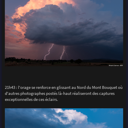
21h43 : l'orage se renforce en glissant au Nord du Mont Bouquet où
d'autres photographes postés là-haut réaliseront des captures
exceptionnelles de ces éclairs.