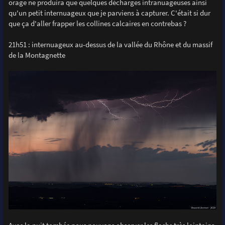
orage ne produira que quelques décharges intranuageuses ainsi
qu'un petit internuageux que je parviens à capturer. C'était si dur
que ça d'aller frapper les collines calcaires en contrebas ?
21h51 : internuageux au-dessus de la vallée du Rhône et du massif
de la Montagnette