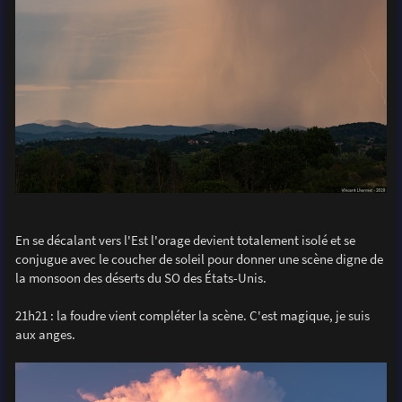
En se décalant vers l'Est l'orage devient totalement isolé et se
conjugue avec le coucher de soleil pour donner une scène digne de
la monsoon des déserts du SO des États-Unis.
21h21 : la foudre vient compléter la scène. C'est magique, je suis
aux anges.