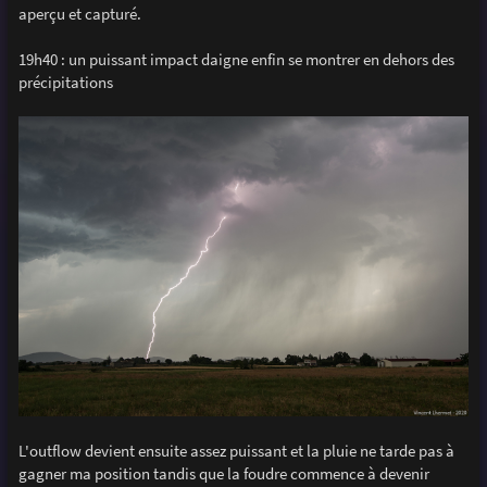
aperçu et capturé.
19h40 : un puissant impact daigne enfin se montrer en dehors des
précipitations
L'outflow devient ensuite assez puissant et la pluie ne tarde pas à
gagner ma position tandis que la foudre commence à devenir