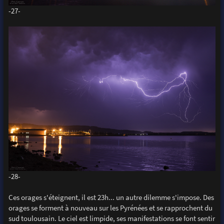
-27-
-28-
Ces orages s'éteignent, il est 23h... un autre dilemme s'impose. Des
orages se forment à nouveau sur les Pyrénées et se rapprochent du
sud toulousain. Le ciel est limpide, ses manifestations se font sentir