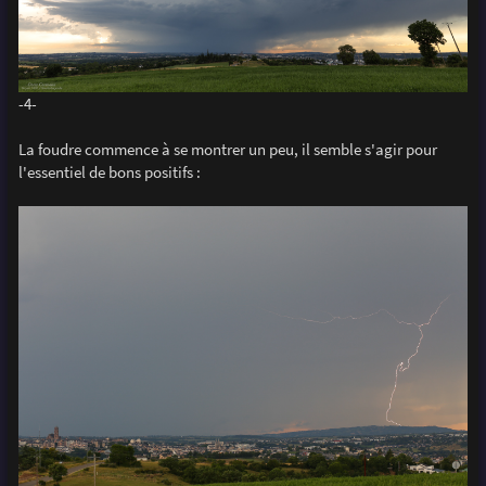
-4-
La foudre commence à se montrer un peu, il semble s'agir pour
l'essentiel de bons positifs :