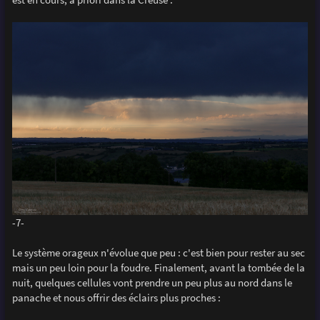
-7-
Le système orageux n'évolue que peu : c'est bien pour rester au sec
mais un peu loin pour la foudre. Finalement, avant la tombée de la
nuit, quelques cellules vont prendre un peu plus au nord dans le
panache et nous offrir des éclairs plus proches :