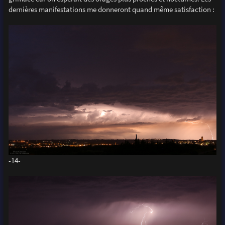
dernières manifestations me donneront quand même satisfaction :
-14-