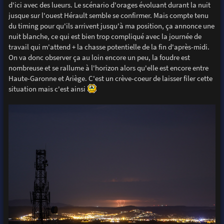
d'ici avec des lueurs. Le scénario d'orages évoluant durant la nuit
jusque sur l'ouest Hérault semble se confirmer. Mais compte tenu
du timing pour qu'ils arrivent jusqu'à ma position, ça annonce une
nuit blanche, ce qui est bien trop compliqué avec la journée de
travail qui m'attend + la chasse potentielle de la fin d'après-midi.
On va donc observer ça au loin encore un peu, la foudre est
nombreuse et se rallume à l'horizon alors qu'elle est encore entre
Haute-Garonne et Ariège. C'est un crève-coeur de laisser filer cette
situation mais c'est ainsi