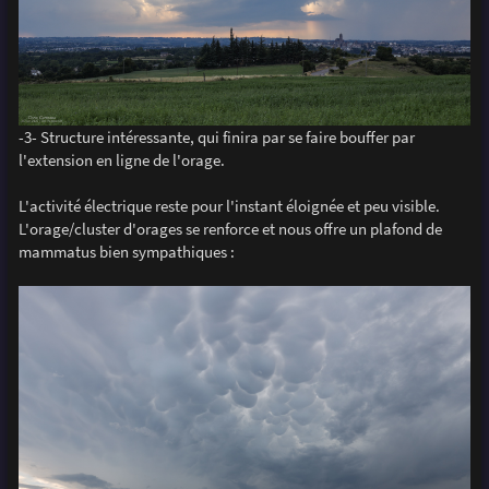
-3- Structure intéressante, qui finira par se faire bouffer par
l'extension en ligne de l'orage.
L'activité électrique reste pour l'instant éloignée et peu visible.
L'orage/cluster d'orages se renforce et nous offre un plafond de
mammatus bien sympathiques :