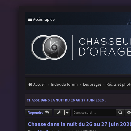
Accès rapide
Accueil
Index du forum
Les orages
Récits et pho
CHASSE DANS LA NUIT DU 26 AU 27 JUIN 2020 .
Rech
Répondre
Chasse dans la nuit du 26 au 27 juin 2020