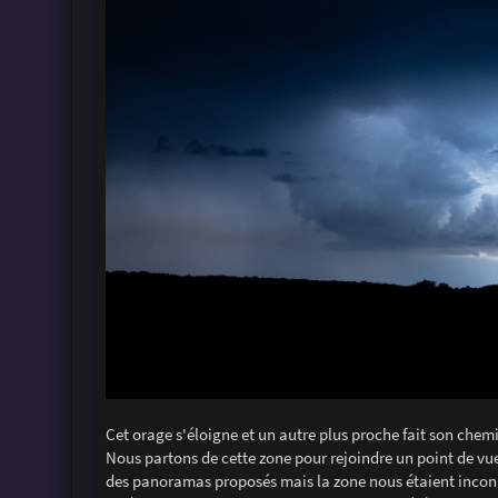
Cet orage s'éloigne et un autre plus proche fait son chemi
Nous partons de cette zone pour rejoindre un point de vu
des panoramas proposés mais la zone nous étaient incon