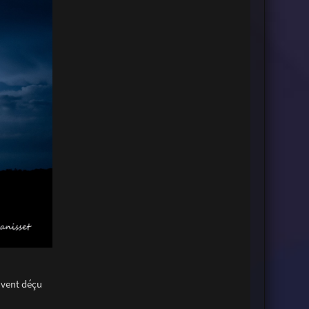
uvent déçu