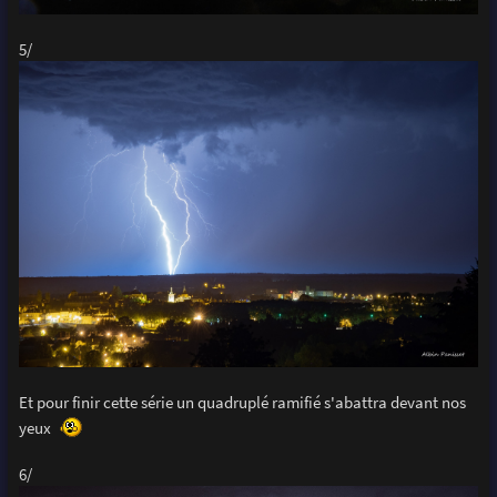
5/
Et pour finir cette série un quadruplé ramifié s'abattra devant nos
yeux
6/