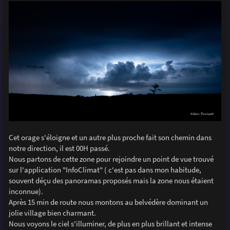
Cet orage s'éloigne et un autre plus proche fait son chemin dans
notre direction, il est 00H passé.
Nous partons de cette zone pour rejoindre un point de vue trouvé
sur l'application "InfoClimat" ( c'est pas dans mon habitude,
souvent déçu des panoramas proposés mais la zone nous étaient
inconnue).
Après 15 min de route nous montons au belvédère dominant un
jolie village bien charmant.
Nous voyons le ciel s'illuminer, de plus en plus brillant et intense