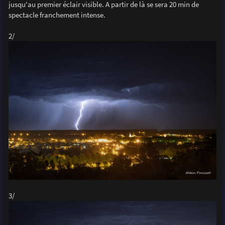
jusqu'au premier éclair visible. A partir de là se sera 20 min de
spectacle franchement intense.
2/
3/