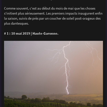
Comme souvent, c'est au début du mois de mai que les choses
s'initient plus sérieusement. Les premiers impacts inaugurent enfin
la saison, suivis de près par un coucher de soleil post-orageux des
plus dantesques.
# 1 : 10 mai 2019 | Haute-Garonne.