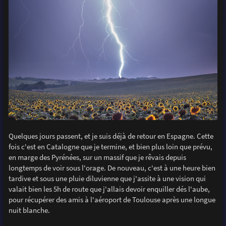
Quelques jours passent, et je suis déjà de retour en Espagne. Cette
fois c'est en Catalogne que je termine, et bien plus loin que prévu,
en marge des Pyrénées, sur un massif que je rêvais depuis
longtemps de voir sous l'orage. De nouveau, c'est à une heure bien
tardive et sous une pluie diluvienne que j'assite à une vision qui
valait bien les 5h de route que j'allais devoir enquiller dés l'aube,
pour récupérer des amis à l'aéroport de Toulouse après une longue
nuit blanche.