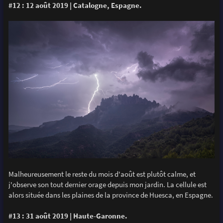
#12 : 12 août 2019 | Catalogne, Espagne.
Malheureusement le reste du mois d'août est plutôt calme, et
j'observe son tout dernier orage depuis mon jardin. La cellule est
alors située dans les plaines de la province de Huesca, en Espagne.
#13 : 31 août 2019 | Haute-Garonne.