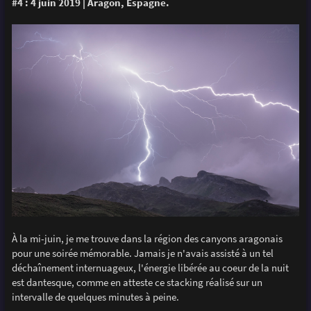
#4 : 4 juin 2019 | Aragon, Espagne.
À la mi-juin, je me trouve dans la région des canyons aragonais
pour une soirée mémorable. Jamais je n'avais assisté à un tel
déchaînement internuageux, l'énergie libérée au coeur de la nuit
est dantesque, comme en atteste ce stacking réalisé sur un
intervalle de quelques minutes à peine.