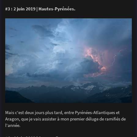
#3 : 2 juin 2019 | Hautes-Pyrénées.
Mais c'est deux jours plus tard, entre Pyrénées-Atlantiques et
Aragon, que je vais assister à mon premier déluge de ramifiés de
l'année.