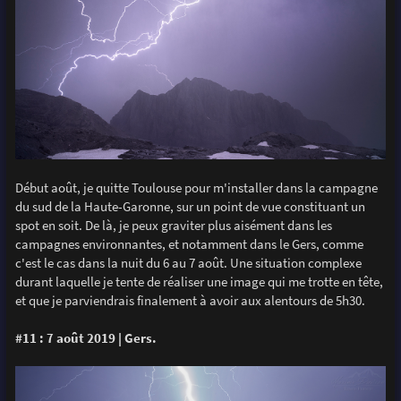
Début août, je quitte Toulouse pour m'installer dans la campagne
du sud de la Haute-Garonne, sur un point de vue constituant un
spot en soit. De là, je peux graviter plus aisément dans les
campagnes environnantes, et notamment dans le Gers, comme
c'est le cas dans la nuit du 6 au 7 août. Une situation complexe
durant laquelle je tente de réaliser une image qui me trotte en tête,
et que je parviendrais finalement à avoir aux alentours de 5h30.
#11 : 7 août 2019 | Gers.