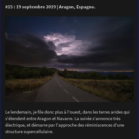
#15 : 19 septembre 2019 | Aragon, Espagne.
Le lendemain, je file donc plus à l'ouest, dans les terres arides qui
s'étendent entre Aragon et Navarre. La soirée s'annonce très
électrique, et démarre par l'approche des réminiscences d'une
structure supercellulaire.