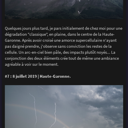
Quelques jours plus tard, je pars initialement de chez moi pour une
dégradation "classique", en plaine, dans le centre de la Haute-
Garonne. Après avoir croisé une amorce supercellulaire n'ayant
pas daigné prendre, j'observe sans conviction les restes de la
cellule. Un arc-en-ciel bien pâle, des impacts plutôt noyés... La
conjonction des deux éléments crée tout de même une ambiance
agréable à voir sur le moment.
#7 : 8 juillet 2019 | Haute-Garonne.