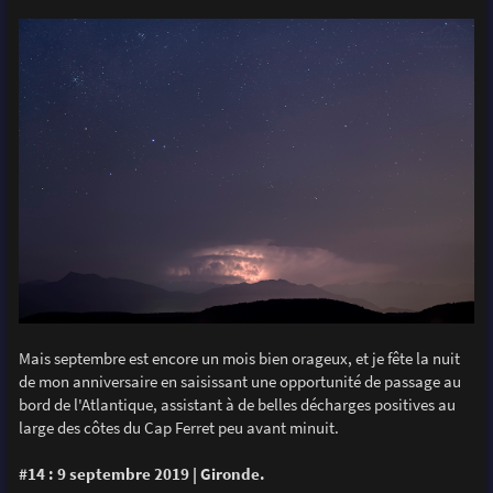
Mais septembre est encore un mois bien orageux, et je fête la nuit
de mon anniversaire en saisissant une opportunité de passage au
bord de l'Atlantique, assistant à de belles décharges positives au
large des côtes du Cap Ferret peu avant minuit.
#14 : 9 septembre 2019 | Gironde.