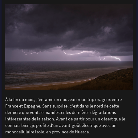
À la fin du mois, j'entame un nouveau road trip orageux entre
France et Espagne. Sans surprise, c'est dans le nord de cette
dernière que vont se manifester les dernières dégradations
intéressantes de la saison. Avant de partir pour un désert que je
connais bien, je profite d'un avant-goût électrique avec un
monocellulaire isolé, en province de Huesca.