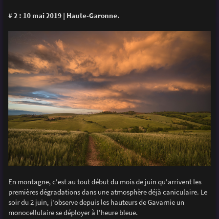
# 2 : 10 mai 2019 | Haute-Garonne.
En montagne, c'est au tout début du mois de juin qu'arrivent les
premières dégradations dans une atmosphère déjà caniculaire. Le
soir du 2 juin, j'observe depuis les hauteurs de Gavarnie un
monocellulaire se déployer à l'heure bleue.