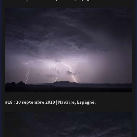
#18 : 20 septembre 2019 | Navarre, Espagne.