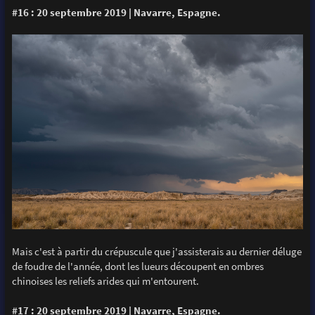
#16 : 20 septembre 2019 | Navarre, Espagne.
Mais c'est à partir du crépuscule que j'assisterais au dernier déluge
de foudre de l'année, dont les lueurs découpent en ombres
chinoises les reliefs arides qui m'entourent.
#17 : 20 septembre 2019 | Navarre, Espagne.