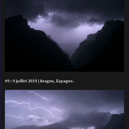
#9 : 9 juillet 2019 | Aragon, Espagne.