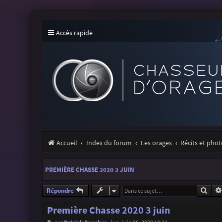
Accès rapide
Accueil
Index du forum
Les orages
Récits et pho
PREMIÈRE CHASSE 2020 3 JUIN
Rech
Répondre
Première Chasse 2020 3 juin