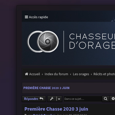
Accès rapide
Accueil
Index du forum
Les orages
Récits et pho
PREMIÈRE CHASSE 2020 3 JUIN
Rech
Répondre
Première Chasse 2020 3 juin