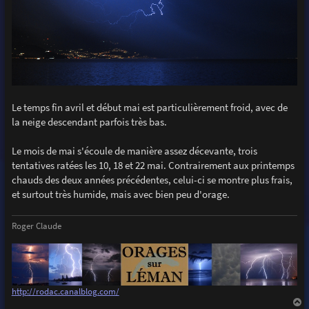
Le temps fin avril et début mai est particulièrement froid, avec de
la neige descendant parfois très bas.
Le mois de mai s'écoule de manière assez décevante, trois
tentatives ratées les 10, 18 et 22 mai. Contrairement aux printemps
chauds des deux années précédentes, celui-ci se montre plus frais,
et surtout très humide, mais avec bien peu d'orage.
Roger Claude
http://rodac.canalblog.com/