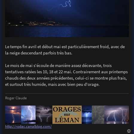
Le temps fin avril et début mai est particulièrement froid, avec de
la neige descendant parfois très bas.
Le mois de mai s'écoule de manière assez décevante, trois
tentatives ratées les 10, 18 et 22 mai. Contrairement aux printemps
chauds des deux années précédentes, celui-ci se montre plus frais,
et surtout très humide, mais avec bien peu d'orage.
Roger Claude
http://rodac.canalblog.com/