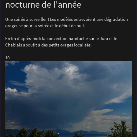
nocturne de l'année
g
e
Une soirée à surveiller ! Les modèles entrevoient une dégradation
orageuse pour la soirée et le début de nuit.
En fin d'après-midi la convection habituelle sur le Jura et le
Chablais aboutit à des petits orages localisés.
10