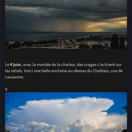
Le
4 juin
, avec la montée de la chaleur, des orages s'activent sur
les reliefs. Voici une belle enclume au-dessus du Chablais, vue de
Lausanne.
9