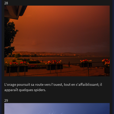
28
L'orage poursuit sa route vers l'ouest, tout en s'affaiblissant; il
apparaît quelques spiders.
29