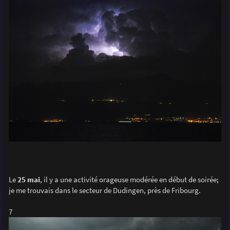
Le
25 mai
, il y a une activité orageuse modérée en début de soirée;
je me trouvais dans le secteur de Dudingen, près de Fribourg.
7