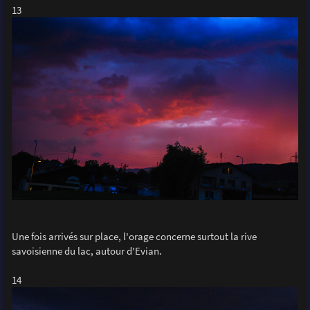
13
Une fois arrivés sur place, l'orage concerne surtout la rive
savoisienne du lac, autour d'Evian.
14