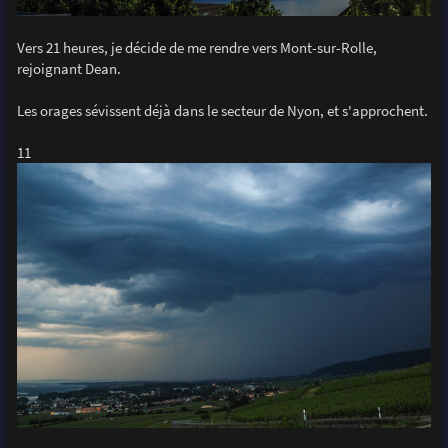
Vers 21 heures, je décide de me rendre vers Mont-sur-Rolle,
rejoignant Dean.
Les orages sévissent déjà dans le secteur de Nyon, et s'approchent.
11