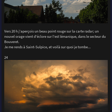
Vers 20 h j'aperçois un beau point rouge sur la carte radar; un
nouvel orage vient d'éclore sur l'est lémanique, dans le secteur du
Bouveret.
Je me rends à Saint-Sulpice, et voilà sur quoi je tombe...
24