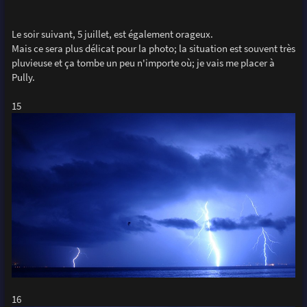
Le soir suivant, 5 juillet, est également orageux.
Mais ce sera plus délicat pour la photo; la situation est souvent très
pluvieuse et ça tombe un peu n'importe où; je vais me placer à
Pully.
15
16