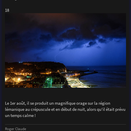
18
Le 1er août, il se produit un magnifique orage sur la région
lémanique au crépuscule et en début de nuit, alors qu'il était prévu
un temps calme !
Roger Claude