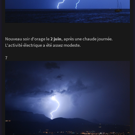
Nouveau soir d'orage le
2 juin
, après une chaude journée.
L'activité électrique a été assez modeste.
7