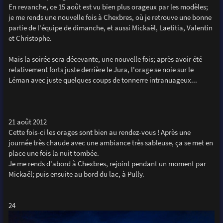
En revanche, ce 15 août est vu bien plus orageux par les modèles;
je me rends une nouvelle fois à Chexbres, où je retrouve une bonne
partie de l'équipe de dimanche, et aussi Mickaël, Laetitia, Valentin
et Christophe.
Mais la soirée sera décevante, une nouvelle fois; après avoir été
relativement forts juste derrière le Jura, l'orage se noie sur le
Léman avec juste quelques coups de tonnerre intranuageux...
21 août 2012
Cette fois-ci les orages sont bien au rendez-vous ! Après une
journée très chaude avec une ambiance très sableuse, ça se met en
place une fois la nuit tombée.
Je me rends d'abord à Chexbres, rejoint pendant un moment par
Mickaël; puis ensuite au bord du lac, à Pully.
24