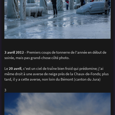
3 avril 2012
- Premiers coups de tonnerre de l'année en début de
soirée, mais pas grand-chose côté photo.
Le
20 avril
, c'est un ciel de traîne bien froid qui prédomine; j'ai
même droit à une averse de neige près de la Chaux-de-Fonds; plus
tard, il y a cette averse, non loin du Bémont (canton du Jura)
3