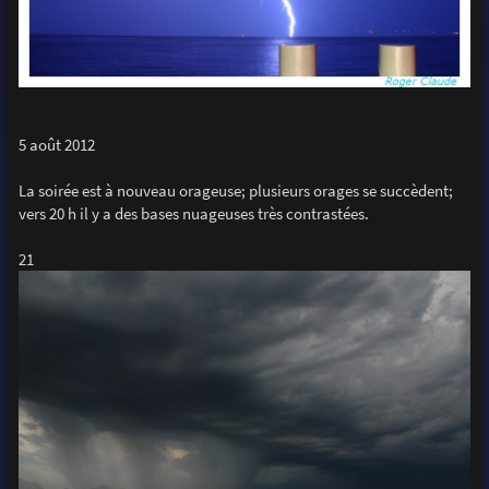
5 août 2012
La soirée est à nouveau orageuse; plusieurs orages se succèdent;
vers 20 h il y a des bases nuageuses très contrastées.
21