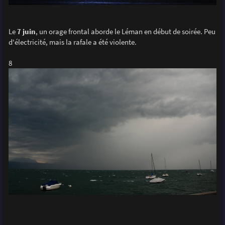
Le
7 juin
, un orage frontal aborde le Léman en début de soirée. Peu
d'électricité, mais la rafale a été violente.
8