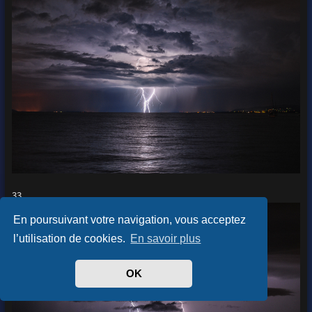
33
En poursuivant votre navigation, vous acceptez
l’utilisation de cookies.
En savoir plus
OK