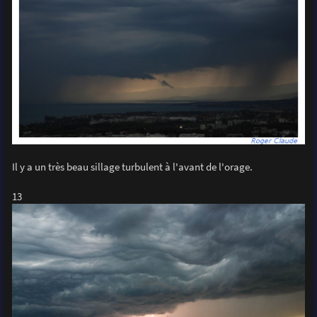
Il y a un très beau sillage turbulent à l'avant de l'orage.
13