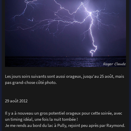
Les jours soirs suivants sont aussi orageux, jusqu'au 25 août, mais
pas grand-chose côté photo.
29 août 2012
Il y a à nouveau un gros potentiel orageux pour cette soirée, avec
un timing idéal, une fois la nuit tombée !
Je me rends au bord du lac à Pully, rejoint peu après par Raymond.