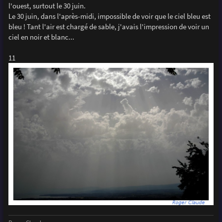
l'ouest, surtout le 30 juin.
Le 30 juin, dans l'après-midi, impossible de voir que le ciel bleu est
bleu ! Tant l'air est chargé de sable, j'avais l'impression de voir un
ciel en noir et blanc...
11