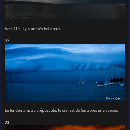
Vers 21 h il y a un très bel arcus.
22
Le lendemain, au crépuscule, le ciel est de feu après une averse.
23