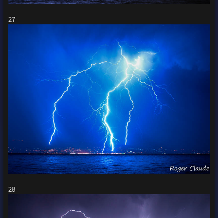
27
28