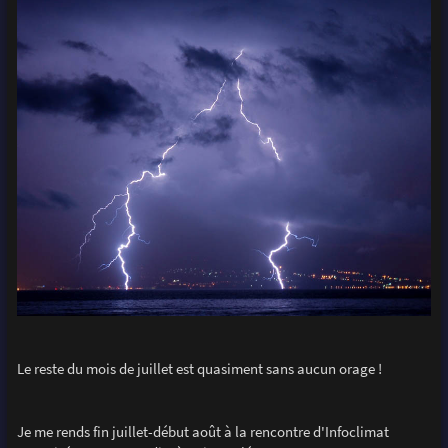
Le reste du mois de juillet est quasiment sans aucun orage !
Je me rends fin juillet-début août à la rencontre d'Infoclimat