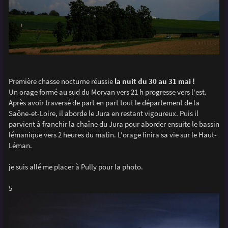
Première chasse nocturne réussie
la nuit du 30 au 31 mai !
Un orage formé au sud du Morvan vers 21 h progresse vers l'est.
Après avoir traversé de part en part tout le département de la
Saône-et-Loire, il aborde le Jura en restant vigoureux. Puis il
parvient à franchir la chaîne du Jura pour aborder ensuite le bassin
lémanique vers 2 heures du matin. L'orage finira sa vie sur le Haut-
Léman.
je suis allé me placer à Pully pour la photo.
5