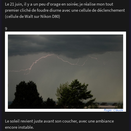
Le 21 juin, il y a un peu d'orage en soirée; je réalise mon tout
premier cliché de foudre diurne avec une cellule de déclenchement
(cellule de Walt sur Nikon D80)
9
Le soleil revient juste avant son coucher, avec une ambiance
encore instable.