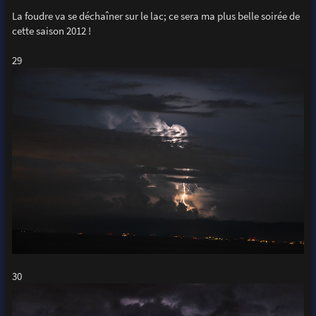
La foudre va se déchaîner sur le lac; ce sera ma plus belle soirée de
cette saison 2012 !
29
30