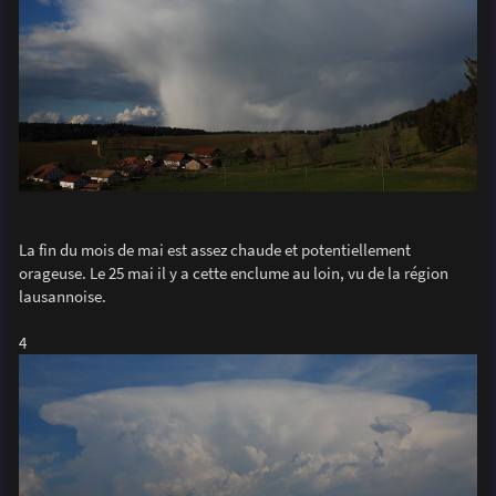
La fin du mois de mai est assez chaude et potentiellement
orageuse. Le 25 mai il y a cette enclume au loin, vu de la région
lausannoise.
4