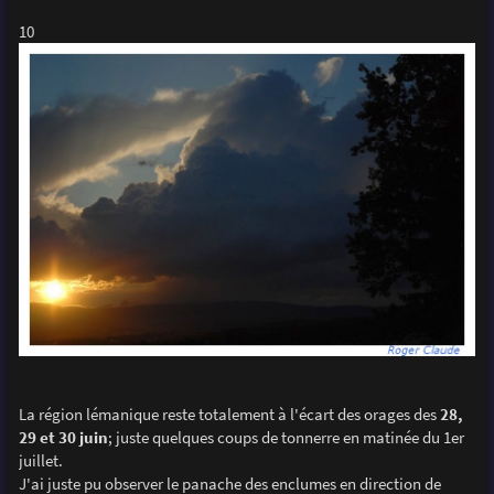
10
La région lémanique reste totalement à l'écart des orages des
28,
29 et 30 juin
; juste quelques coups de tonnerre en matinée du 1er
juillet.
J'ai juste pu observer le panache des enclumes en direction de