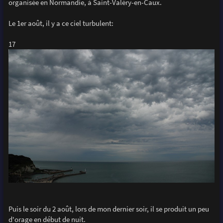
organisée en Normandie, à Saint-Valéry-en-Caux.
Le 1er août, il y a ce ciel turbulent:
17
Puis le soir du 2 août, lors de mon dernier soir, il se produit un peu
d'orage en début de nuit.