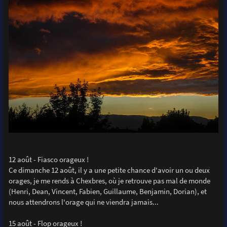
12 août - Fiasco orageux !
Ce dimanche 12 août, il y a une petite chance d'avoir un ou deux
orages, je me rends à Chexbres, où je retrouve pas mal de monde
(Henri, Dean, Vincent, Fabien, Guillaume, Benjamin, Dorian), et
nous attendrons l'orage qui ne viendra jamais...
15 août - Flop orageux !