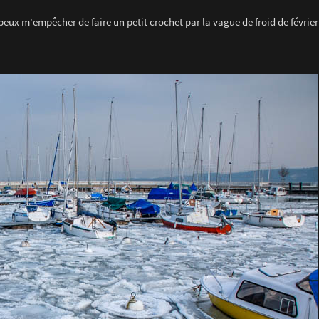
eux m'empêcher de faire un petit crochet par la vague de froid de février