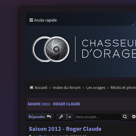
Accès rapide
Accueil
Index du forum
Les orages
Récits et pho
SAISON 2012 - ROGER CLAUDE
Rech
Répondre
Saison 2012 - Roger Claude