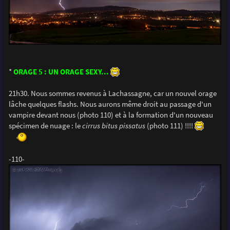
*
ORAGE 5 : UN ORAGE SEXY...
21h30. Nous sommes revenus à Lachassagne, car un nouvel orage
lâche quelques flashs. Nous aurons même droit au passage d'un
vampire devant nous (photo 110) et à la formation d'un nouveau
spécimen de nuage : le
cirrus bitus pissatus
(photo 111) !!!!
-110-