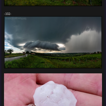
-102-