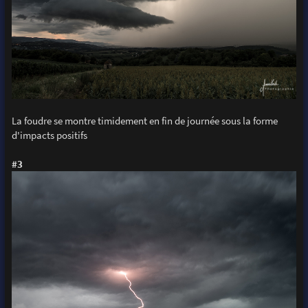
La foudre se montre timidement en fin de journée sous la forme
d'impacts positifs
#3