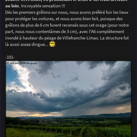
au loin
. Incroyable sensation !!!
Dès les premiers grêlons sur nous, nous avons préféré fuir les lieux
pour protéger les voitures, et nous avons bien fait, puisque des
grêlons de plus de 6 cm furent recensés sous cet orage (pour notre
part, nous nous contentâmes de 3 cm), avec l'A6 complètement
inondé à hauteur du péage de Villefranche-Limas. La structure fut
là aussi assez dingue...
-101-