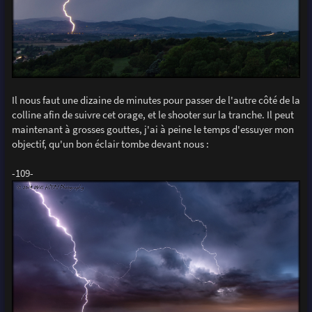
Il nous faut une dizaine de minutes pour passer de l'autre côté de la
colline afin de suivre cet orage, et le shooter sur la tranche. Il peut
maintenant à grosses gouttes, j'ai à peine le temps d'essuyer mon
objectif, qu'un bon éclair tombe devant nous :
-109-