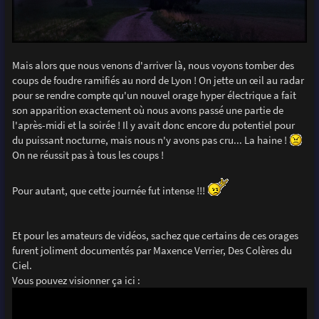
Mais alors que nous venons d'arriver là, nous voyons tomber des
coups de foudre ramifiés au nord de Lyon ! On jette un œil au radar
pour se rendre compte qu'un nouvel orage hyper électrique a fait
son apparition exactement où nous avons passé une partie de
l'après-midi et la soirée ! Il y avait donc encore du potentiel pour
du puissant nocturne, mais nous n'y avons pas cru... La haine !
On ne réussit pas à tous les coups !
Pour autant, que cette journée fut intense !!!
Et pour les amateurs de vidéos, sachez que certains de ces orages
furent joliment documentés par Maxence Verrier, Des Colères du
Ciel.
Vous pouvez visionner ça ici :