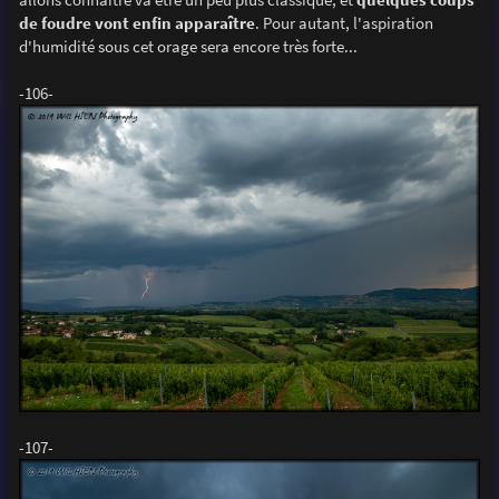
de foudre vont enfin apparaître
. Pour autant, l'aspiration
d'humidité sous cet orage sera encore très forte...
-106-
-107-