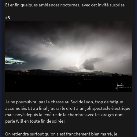
Et enfin quelques ambiances nocturnes, avec cet invité surprise !
#5
Je ne poursuivrai pas la chasse au Sud de Lyon, trop de fatigue
accumulée. Et au final j'aurai le droit à un joli spectacle électrique
mais noyé depuis la fenêtre de la chambre avec les orages dont
parle Will en toute fin de soirée !
On retiendra surtout qu'on s'est franchement bien marré, le