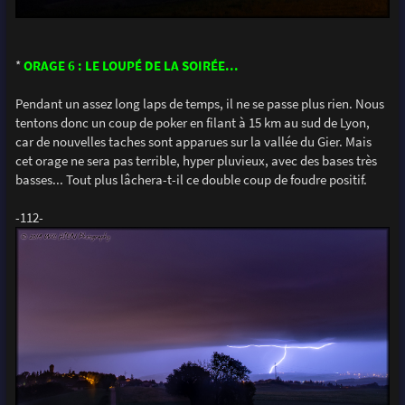
*
ORAGE 6 : LE LOUPÉ DE LA SOIRÉE...
Pendant un assez long laps de temps, il ne se passe plus rien. Nous
tentons donc un coup de poker en filant à 15 km au sud de Lyon,
car de nouvelles taches sont apparues sur la vallée du Gier. Mais
cet orage ne sera pas terrible, hyper pluvieux, avec des bases très
basses... Tout plus lâchera-t-il ce double coup de foudre positif.
-112-