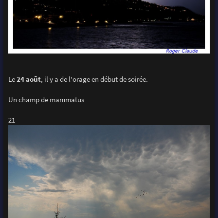
Le
24 août
, il y a de l'orage en début de soirée.
Un champ de mammatus
21