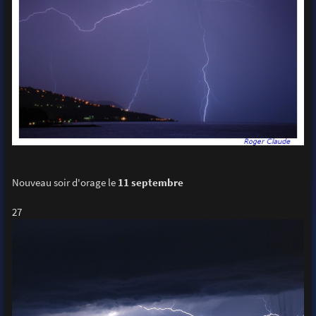
Nouveau soir d'orage le
11 septembre
27