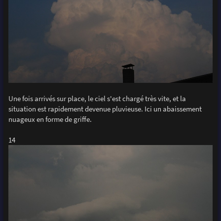
Une fois arrivés sur place, le ciel s'est chargé très vite, et la
situation est rapidement devenue pluvieuse. Ici un abaissement
nuageux en forme de griffe.
14