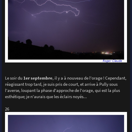
Le soir du
1er septembre
, il y a à nouveau de l'orage ! Cependant,
réagissant trop tard, je suis pris de court, et arrive à Pully sous
l'averse, loupant la phase d'approche de l'orage, qui est la plus
esthétique; je n'aurais que les éclairs noyés...
26