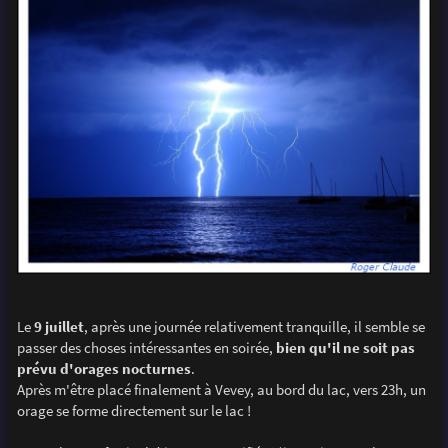
Le
9 juillet
, après une journée relativement tranquille, il semble se
passer des choses intéressantes en soirée,
bien qu'il ne soit pas
prévu d'orages nocturnes
.
Après m'être placé finalement à Vevey, au bord du lac, vers 23h, un
orage se forme directement sur le lac !