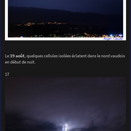
Le
19 août
, quelques cellules isolées éclatent dans le nord vaudois
en début de nuit.
17