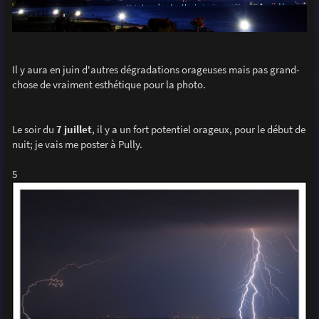
Il y aura en juin d'autres dégradations orageuses mais pas grand-
chose de vraiment esthétique pour la photo.
Le soir du
7 juillet
, il y a un fort potentiel orageux, pour le début de
nuit; je vais me poster à Pully.
5