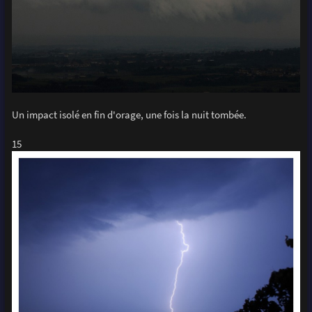
Un impact isolé en fin d'orage, une fois la nuit tombée.
15