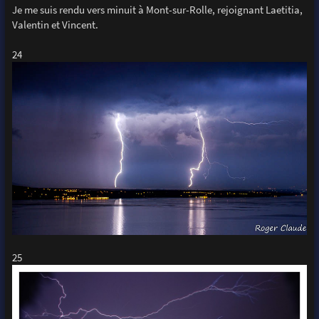
Je me suis rendu vers minuit à Mont-sur-Rolle, rejoignant Laetitia,
Valentin et Vincent.
24
25