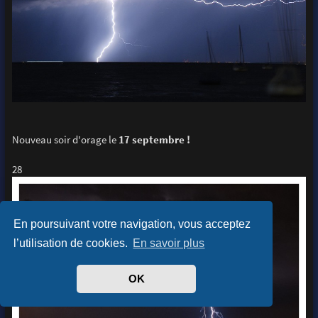
Nouveau soir d'orage le
17 septembre !
28
En poursuivant votre navigation, vous acceptez
l’utilisation de cookies.
En savoir plus
OK