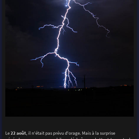
Le
22 août
, il n'était pas prévu d'orage. Mais à la surprise