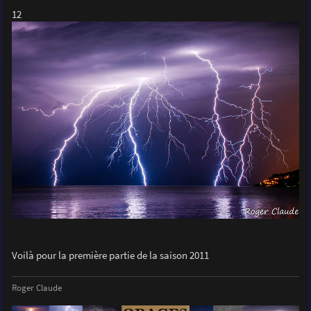
12
Voilà pour la première partie de la saison 2011
Roger Claude