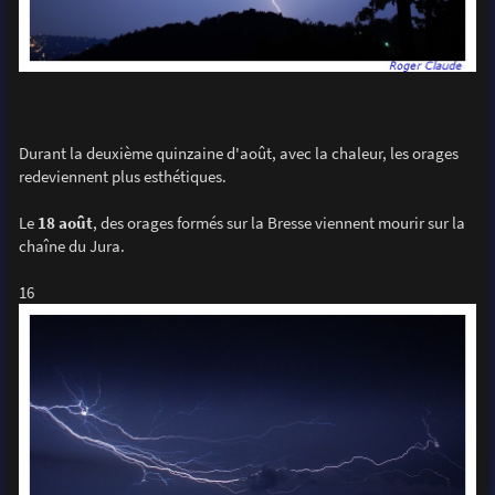
Durant la deuxième quinzaine d'août, avec la chaleur, les orages
redeviennent plus esthétiques.
Le
18 août
, des orages formés sur la Bresse viennent mourir sur la
chaîne du Jura.
16