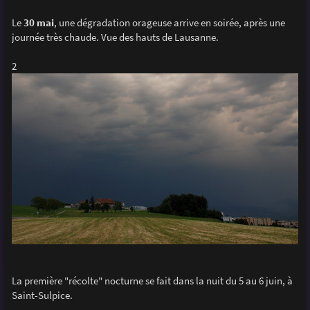
Le
30 mai
, une dégradation orageuse arrive en soirée, après une
journée très chaude. Vue des hauts de Lausanne.
2
La première "récolte" nocturne se fait dans la nuit du 5 au 6 juin, à
Saint-Sulpice.