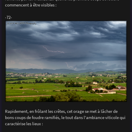
commencent à être visibles :
-72-
Rapidement, en frôlant les crêtes, cet orage se met à lâcher de
bons coups de foudre ramifiés, le tout dans l'ambiance viticole qui
caractérise les lieux :