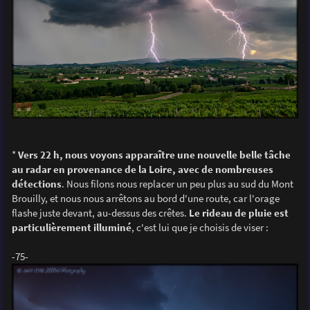
*
Vers 22 h, nous voyons apparaître une nouvelle belle tâche
au radar en provenance de la Loire, avec de nombreuses
détections
. Nous filons nous replacer un peu plus au sud du Mont
Brouilly, et nous nous arrêtons au bord d'une route, car l'orage
flashe juste devant, au-dessus des crêtes.
Le rideau de pluie est
particulièrement illuminé
, c'est lui que je choisis de viser :
-75-