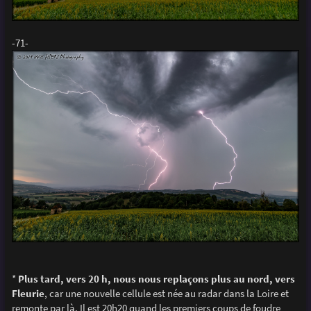
-71-
*
Plus tard, vers 20 h, nous nous replaçons plus au nord, vers
Fleurie
, car une nouvelle cellule est née au radar dans la Loire et
remonte par là. Il est 20h20 quand les premiers coups de foudre