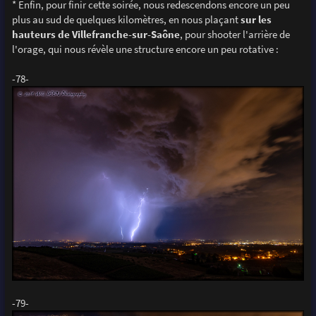
* Enfin, pour finir cette soirée, nous redescendons encore un peu
plus au sud de quelques kilomètres, en nous plaçant
sur les
hauteurs de Villefranche-sur-Saône
, pour shooter l'arrière de
l'orage, qui nous révèle une structure encore un peu rotative :
-78-
-79-