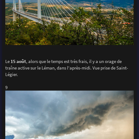
Le
15 août
, alors que le temps est très frais, il y a un orage de
traîne active sur le Léman, dans l'après-midi. Vue prise de Saint-
Légier.
9