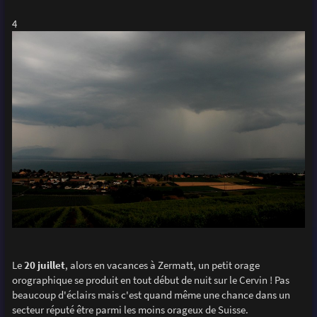
4
Le
20 juillet
, alors en vacances à Zermatt, un petit orage
orographique se produit en tout début de nuit sur le Cervin ! Pas
beaucoup d'éclairs mais c'est quand même une chance dans un
secteur réputé être parmi les moins orageux de Suisse.