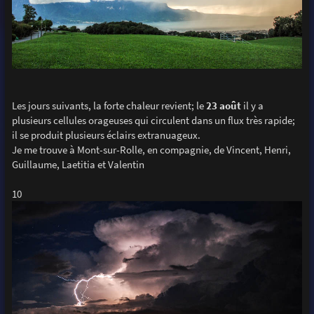
Les jours suivants, la forte chaleur revient; le
23 août
il y a
plusieurs cellules orageuses qui circulent dans un flux très rapide;
il se produit plusieurs éclairs extranuageux.
Je me trouve à Mont-sur-Rolle, en compagnie, de Vincent, Henri,
Guillaume, Laetitia et Valentin
10