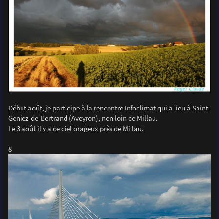
Début août, je participe à la rencontre Infoclimat qui a lieu à Saint-
Geniez-de-Bertrand (Aveyron), non loin de Millau.
Le 3 août il y a ce ciel orageux près de Millau.
8