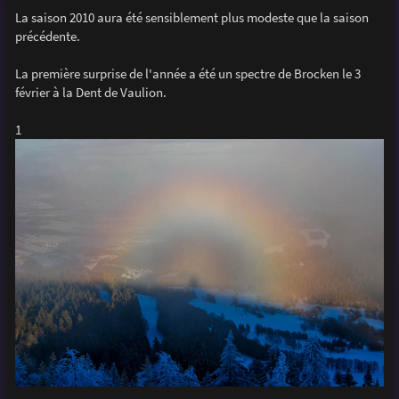
e
La saison 2010 aura été sensiblement plus modeste que la saison
précédente.
La première surprise de l'année a été un spectre de Brocken le 3
février à la Dent de Vaulion.
1