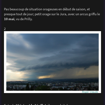
Pas beaucoup de situation orageuses en début de saison, et
presque tout de jour; petit orage sur le Jura, avec un arcus griffu le
10 mai
, vu de Prilly.
2