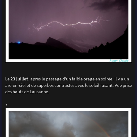
Le
23 juillet
, après le passage d'un faible orage en soirée, il y a un
arc-en-ciel et de superbes contrastes avec le soleil rasant. Vue prise
des hauts de Lausanne.
7