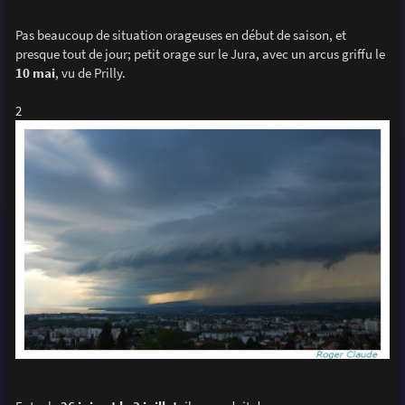
Pas beaucoup de situation orageuses en début de saison, et
presque tout de jour; petit orage sur le Jura, avec un arcus griffu le
10 mai
, vu de Prilly.
2