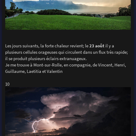
Les jours suivants, la forte chaleur revient; le
23 août
il y a
plusieurs cellules orageuses qui circulent dans un flux très rapide;
il se produit plusieurs éclairs extranuageux.
Je me trouve à Mont-sur-Rolle, en compagnie, de Vincent, Henri,
Guillaume, Laetitia et Valentin
10