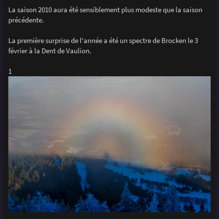
e
La saison 2010 aura été sensiblement plus modeste que la saison
précédente.
La première surprise de l'année a été un spectre de Brocken le 3
février à la Dent de Vaulion.
1