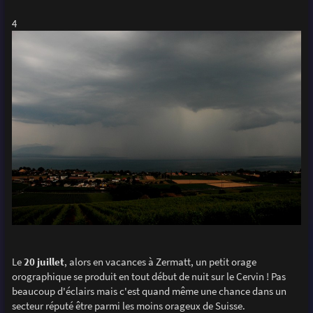
4
Le
20 juillet
, alors en vacances à Zermatt, un petit orage
orographique se produit en tout début de nuit sur le Cervin ! Pas
beaucoup d'éclairs mais c'est quand même une chance dans un
secteur réputé être parmi les moins orageux de Suisse.