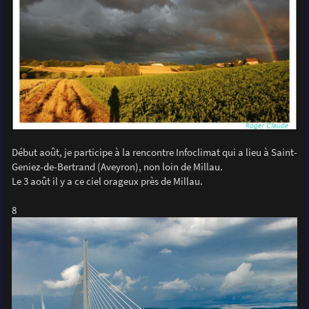
Début août, je participe à la rencontre Infoclimat qui a lieu à Saint-
Geniez-de-Bertrand (Aveyron), non loin de Millau.
Le 3 août il y a ce ciel orageux près de Millau.
8