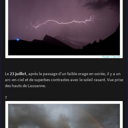
Le
23 juillet
, après le passage d'un faible orage en soirée, il y a un
arc-en-ciel et de superbes contrastes avec le soleil rasant. Vue prise
des hauts de Lausanne.
7