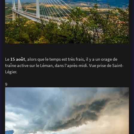
Le
15 août
, alors que le temps est très frais, il y a un orage de
traîne active sur le Léman, dans l'après-midi. Vue prise de Saint-
Légier.
9