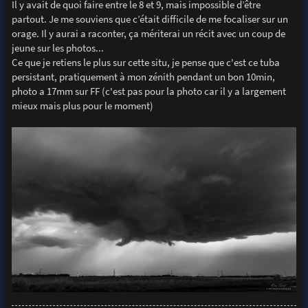
Il y avait de quoi faire entre le 8 et 9, mais impossible d’être
partout. Je me souviens que c’était difficile de me focaliser sur un
orage. Il y aurai a raconter, ça mériterai un récit avec un coup de
jeune sur les photos...
Ce que je retiens le plus sur cette situ, je pense que c'est ce tuba
persistant, pratiquement à mon zénith pendant un bon 10min,
photo a 17mm sur FF (c'est pas pour la photo car il y a largement
mieux mais plus pour le moment)