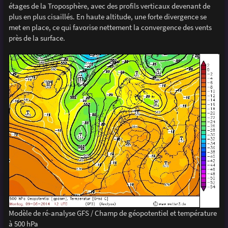
étages de la Troposphère, avec des profils verticaux devenant de
plus en plus cisaillés. En haute altitude, une forte divergence se
met en place, ce qui favorise nettement la convergence des vents
près de la surface.
Modèle de ré-analyse GFS / Champ de géopotentiel et température
à 500 hPa