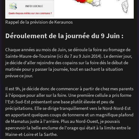
Rappel de la prévision de Keraunos
Déroulement de la journée du 9 Juin :
Chaque années au mois de Juin, se déroule la foire au fromage de
Sainte-Maure-de-Touraine (ici du 7 au 9 Juin 2014). Le dernier jour,
je décide d'aller rejoindre des copains sur la foire dés le début de
matinée pour y passer la journée, tout en sachant la situation
prévue ce jour.
Il est 9h, je décide donc de commencer à partir de chez mes parents
à l'époque pour aller sur la foire. Une première cellule a pris forme
l'Est-Sud-Est présentant une base plutôt élevée et peu de
précipitations. Elle se dirige tranquillement vers le Nord-Nord-Est
en apportant quelques coups de tonnerre et un magnifique plafond
de Mamatus juste à l'arrière. Plus au Nord-Ouest, je pouvais
apercevoir la belle enclume de l'orage qui était à la limite entre le
Maine-et-Loire et la Sarthe.