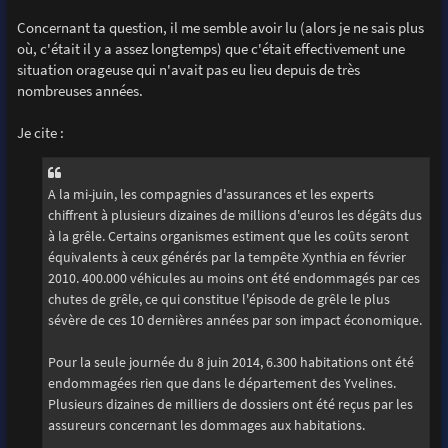
Concernant ta question, il me semble avoir lu (alors je ne sais plus
où, c'était il y a assez longtemps) que c'était effectivement une
situation orageuse qui n'avait pas eu lieu depuis de très
nombreuses années.
Je cite :
A la mi-juin, les compagnies d'assurances et les experts
chiffrent à plusieurs dizaines de millions d'euros les dégâts dus
à la grêle. Certains organismes estiment que les coûts seront
équivalents à ceux générés par la tempête Xynthia en février
2010. 400.000 véhicules au moins ont été endommagés par ces
chutes de grêle, ce qui constitue l'épisode de grêle le plus
sévère de ces 10 dernières années par son impact économique.
Pour la seule journée du 8 juin 2014, 6.300 habitations ont été
endommagées rien que dans le département des Yvelines.
Plusieurs dizaines de milliers de dossiers ont été reçus par les
assureurs concernant les dommages aux habitations.