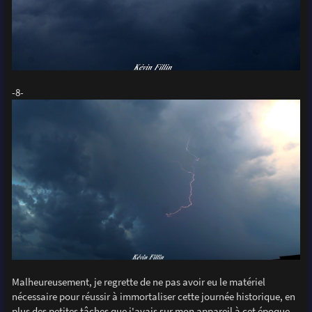
-8-
Malheureusement, je regrette de ne pas avoir eu le matériel
nécessaire pour réussir à immortaliser cette journée historique, en
plus des petites tâches que j'avais sur mon appareil à cet époque.