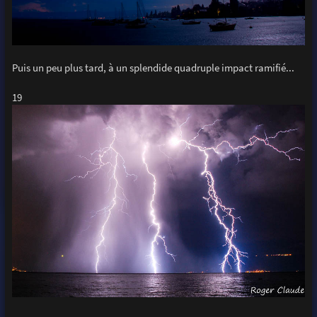
Puis un peu plus tard, à un splendide quadruple impact ramifié...
19