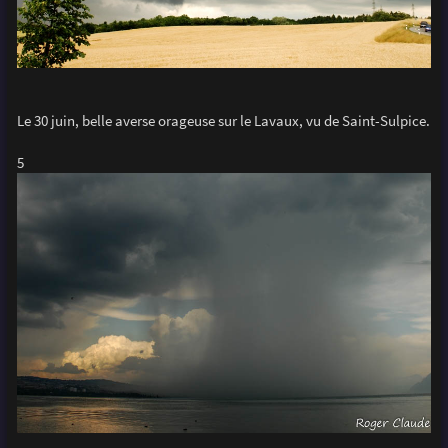
Le 30 juin, belle averse orageuse sur le Lavaux, vu de Saint-Sulpice.
5