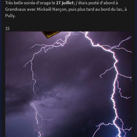
Très belle soirée d'orage le
27 juillet
; j'étais posté d'abord à
Grandvaux avec Mickaël Narçon, puis plus tard au bord du lac, à
Pully.
15