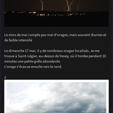
Le mois de mai compte pas mal d'orages, mais souvent diurnes et
de faible intensité
Le dimanche 17 mai, il y de nombreux orages localisés. Je me
trouve à Saint-Légier, au-dessus de Vevey, où il tombe pendant 10
minutes une petite grêle abondante.
L'orage s'évacue ensuite vers le nord.
2