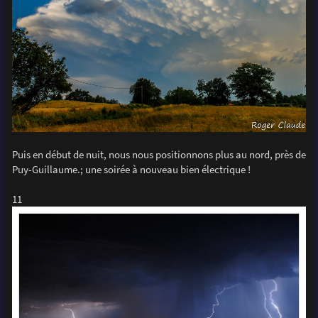
Puis en début de nuit, nous nous positionnons plus au nord, près de
Puy-Guillaume.; une soirée à nouveau bien électrique !
11