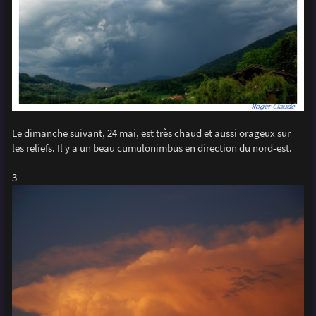
Le dimanche suivant, 24 mai, est très chaud et aussi orageux sur
les reliefs. Il y a un beau cumulonimbus en direction du nord-est.
3