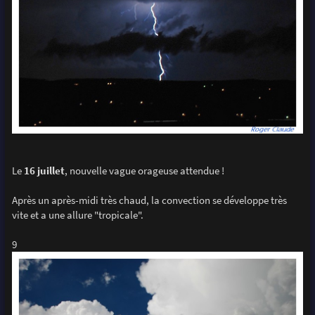
Le
16 juillet
, nouvelle vague orageuse attendue !
Après un après-midi très chaud, la convection se développe très
vite et a une allure "tropicale".
9