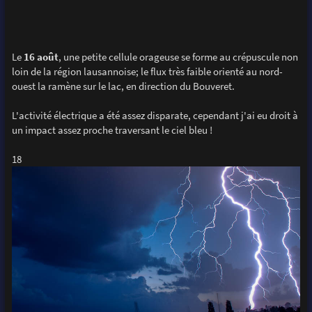
Le
16 août
, une petite cellule orageuse se forme au crépuscule non
loin de la région lausannoise; le flux très faible orienté au nord-
ouest la ramène sur le lac, en direction du Bouveret.
L'activité électrique a été assez disparate, cependant j'ai eu droit à
un impact assez proche traversant le ciel bleu !
18