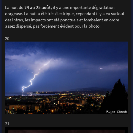
La nuit du
24 au 25 août
, il y a une importante dégradation
orageuse. La nuit a été très électrique, cependant il y a eu surtout
des intras, les impacts ont été ponctuels et tombaient en ordre
assez dispersé, pas forcément évident pour la photo !
20
21