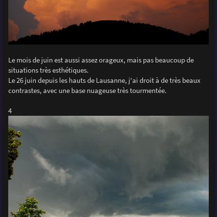
Le mois de juin est aussi assez orageux, mais pas beaucoup de
situations très esthétiques.
Le 26 juin depuis les hauts de Lausanne, j'ai droit à de très beaux
contrastes, avec une base nuageuse très tourmentée.
4