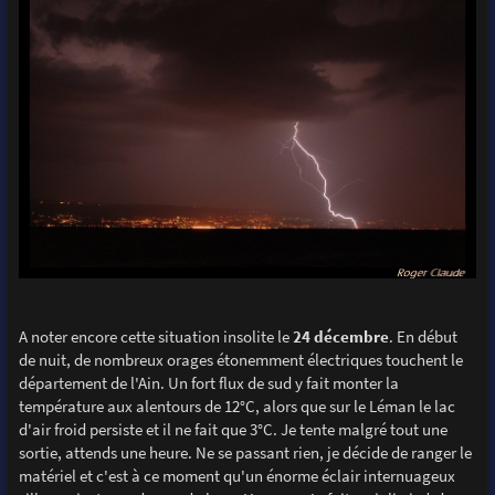
A noter encore cette situation insolite le
24 décembre
. En début
de nuit, de nombreux orages étonemment électriques touchent le
département de l'Ain. Un fort flux de sud y fait monter la
température aux alentours de 12°C, alors que sur le Léman le lac
d'air froid persiste et il ne fait que 3°C. Je tente malgré tout une
sortie, attends une heure. Ne se passant rien, je décide de ranger le
matériel et c'est à ce moment qu'un énorme éclair internuageux