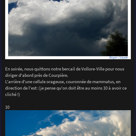
En soirée, nous quittons notre bercail de Vollore-Ville pour nous
diriger d'abord près de Courpière.
L'arrière d'une cellule orageuse, couronnée de mammatus, en
direction de l'est: (je pense qu'on doit être au moins 10 à avoir ce
cliché !)
10