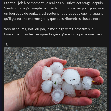
Etant au job à ce moment, je n'ai pas pu suivre cet orage; depuis
Saint-Sulpice j'ai simplement vu la nuit tomber en plein jour, avec
un bon coup de vent... c'est seulement après coup que j'ai appris
qu'il y a eu une énorme grêle, quelques kilomètres plus au nord.
Vers 18 heures, sorti du job, je me dirige vers Cheseaux-sur-
Lausanne. Trois heures après la grêle, j'ai encore pu trouver ceci:
13