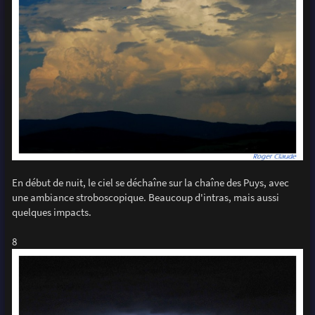
En début de nuit, le ciel se déchaîne sur la chaîne des Puys, avec
une ambiance stroboscopique. Beaucoup d'intras, mais aussi
quelques impacts.
8