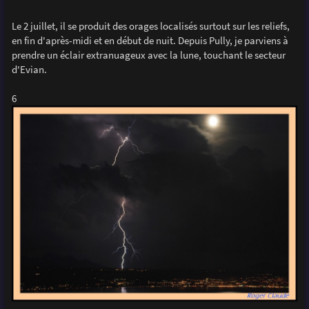
Le 2 juillet, il se produit des orages localisés surtout sur les reliefs,
en fin d'après-midi et en début de nuit. Depuis Pully, je parviens à
prendre un éclair extranuageux avec la lune, touchant le secteur
d'Evian.
6