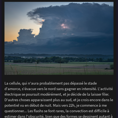
La cellule, qui n'aura probablement pas dépassé le stade
d'amorce, s'évacue vers le nord sans gagner en intensité. L'activité
électrique se poursuit modérément, et je décide de la laisser filer.
D'autres choses apparaissent plus au sud, et je crois encore dans le
potentiel vu en début de nuit. Mais vers 22h, je commence à me
questionner... Les flashs se font rares, la convection est difficile à
estimer dans l'obscurité, bien que des formes se dessinent autant à