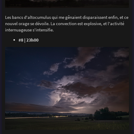
Les bancs d'altocumulus qui me gênaient disparaissent enfin, et ce
nouvel orage se dévoile. La convection est explosive, et l'activité
internuageuse s'intensifie.
#8 | 23h00