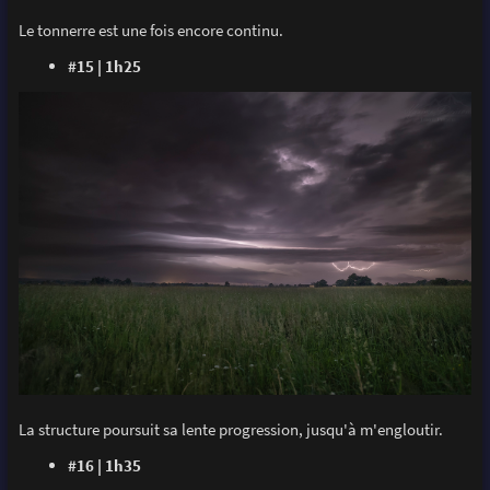
Le tonnerre est une fois encore continu.
#15 | 1h25
La structure poursuit sa lente progression, jusqu'à m'engloutir.
#16 | 1h35