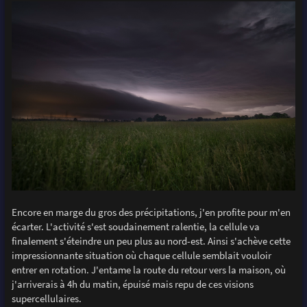
Encore en marge du gros des précipitations, j'en profite pour m'en
écarter. L'activité s'est soudainement ralentie, la cellule va
finalement s'éteindre un peu plus au nord-est. Ainsi s'achève cette
impressionnante situation où chaque cellule semblait vouloir
entrer en rotation. J'entame la route du retour vers la maison, où
j'arriverais à 4h du matin, épuisé mais repu de ces visions
supercellulaires.