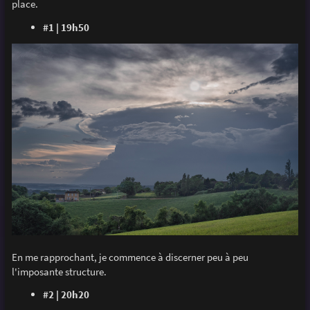
place.
#1 | 19h50
En me rapprochant, je commence à discerner peu à peu
l'imposante structure.
#2 | 20h20