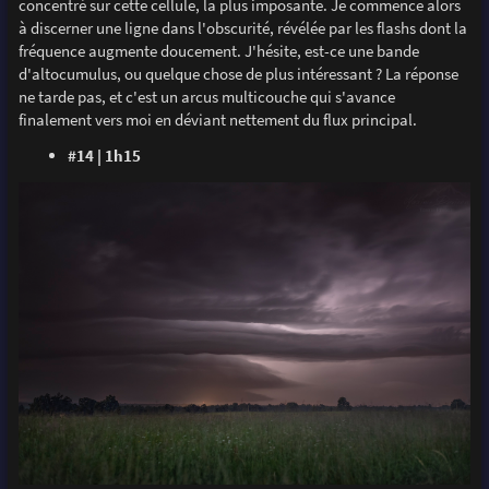
concentré sur cette cellule, la plus imposante. Je commence alors
à discerner une ligne dans l'obscurité, révélée par les flashs dont la
fréquence augmente doucement. J'hésite, est-ce une bande
d'altocumulus, ou quelque chose de plus intéressant ? La réponse
ne tarde pas, et c'est un arcus multicouche qui s'avance
finalement vers moi en déviant nettement du flux principal.
#14 | 1h15