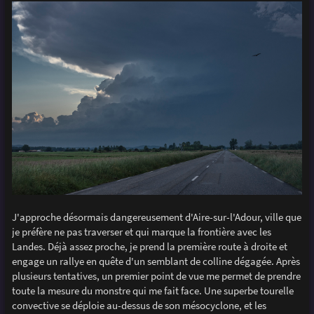
J'approche désormais dangereusement d'Aire-sur-l'Adour, ville que
je préfère ne pas traverser et qui marque la frontière avec les
Landes. Déjà assez proche, je prend la première route à droite et
engage un rallye en quête d'un semblant de colline dégagée. Après
plusieurs tentatives, un premier point de vue me permet de prendre
toute la mesure du monstre qui me fait face. Une superbe tourelle
convective se déploie au-dessus de son mésocyclone, et les