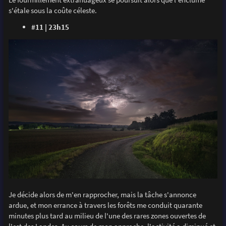
s'étale sous la coûte céleste.
#11 | 23h15
Je décide alors de m'en rapprocher, mais la tâche s'annonce
ardue, et mon errance à travers les forêts me conduit quarante
minutes plus tard au milieu de l'une des rares zones ouvertes de