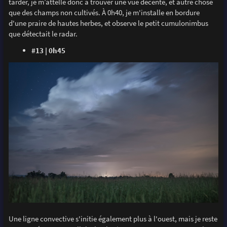
tarder, je m’attelle donc à trouver une vue décente, et autre chose
que des champs non cultivés. À 0h40, je m'installe en bordure
d'une praire de hautes herbes, et observe le petit cumulonimbus
que détectait le radar.
#13 | 0h45
Une ligne convective s'initie également plus à l'ouest, mais je reste