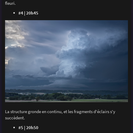
fleuri.
#4 | 20h45
La structure gronde en continu, et les fragments d'éclairs s'y
succèdent.
#5 | 20h50