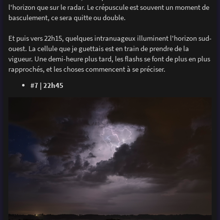
l'horizon que sur le radar. Le crépuscule est souvent un moment de
basculement, ce sera quitte ou double.
Et puis vers 22h15, quelques intranuageux illuminent l'horizon sud-
ouest. La cellule que je guettais est en train de prendre de la
vigueur. Une demi-heure plus tard, les flashs se font de plus en plus
rapprochés, et les choses commencent à se préciser.
#7 | 22h45