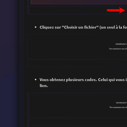
Cliquez sur "Choisir un fichier" (un seul à la 
Vous obtenez plusieurs codes. Celui qui vous in
lien.