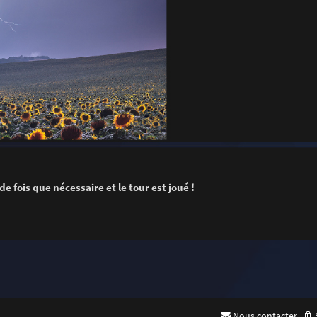
e fois que nécessaire et le tour est joué !
Nous contacter