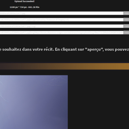
 le souhaitez dans votre récit. En cliquant sur "aperçu", vous pouve