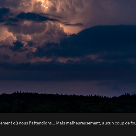
ctement où nous l'attendions... Mais malheureusement, aucun coup de fo