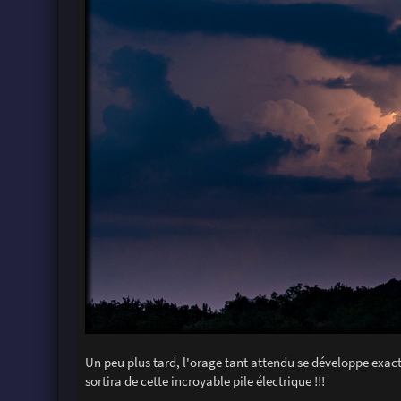
Un peu plus tard, l'orage tant attendu se développe exa
sortira de cette incroyable pile électrique !!!