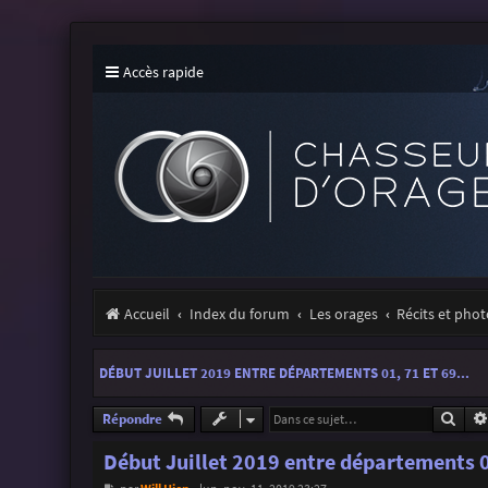
Accès rapide
Accueil
Index du forum
Les orages
Récits et pho
DÉBUT JUILLET 2019 ENTRE DÉPARTEMENTS 01, 71 ET 69...
Rech
Répondre
Début Juillet 2019 entre départements 01