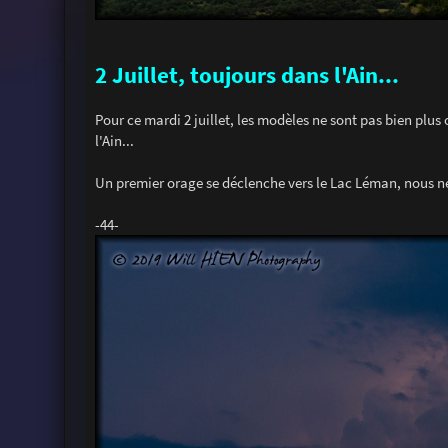
2 Juillet, toujours dans l'Ain...
Pour ce mardi 2 juillet, les modèles ne sont pas bien plus
l'Ain...
Un premier orage se déclenche vers le Lac Léman, nous ne
-44-