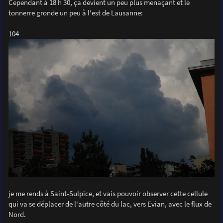
Cependant à 18 h 30, ça devient un peu plus menaçant et le
tonnerre gronde un peu à l'est de Lausanne:
104
je me rends à Saint-Sulpice, et vais pouvoir observer cette cellule
qui va se déplacer de l'autre côté du lac, vers Evian, avec le flux de
Nord.