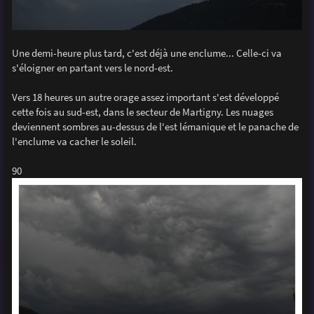
Une demi-heure plus tard, c'est déjà une enclume... Celle-ci va
s'éloigner en partant vers le nord-est.
Vers 18 heures un autre orage assez important s'est développé
cette fois au sud-est, dans le secteur de Martigny. Les nuages
deviennent sombres au-dessus de l'est lémanique et le panache de
l'enclume va cacher le soleil.
90