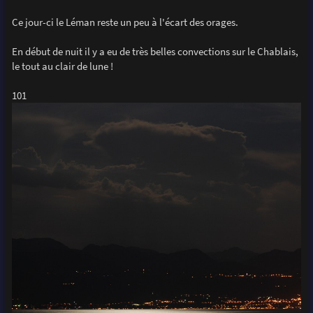
Ce jour-ci le Léman reste un peu à l'écart des orages.
En début de nuit il y a eu de très belles convections sur le Chablais,
le tout au clair de lune !
101