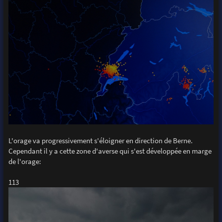
L'orage va progressivement s'éloigner en direction de Berne.
Cependant il y a cette zone d'averse qui s'est développée en marge
de l'orage:
113