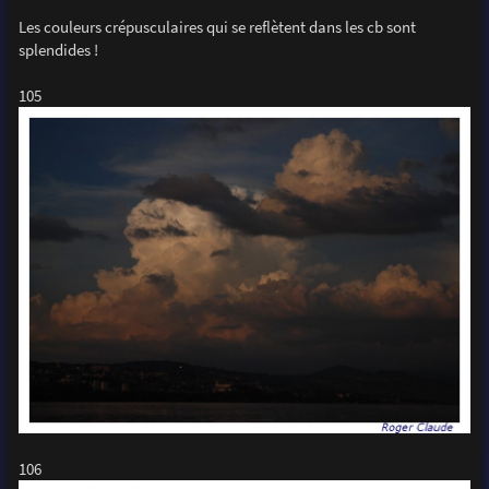
Les couleurs crépusculaires qui se reflètent dans les cb sont
splendides !
105
106