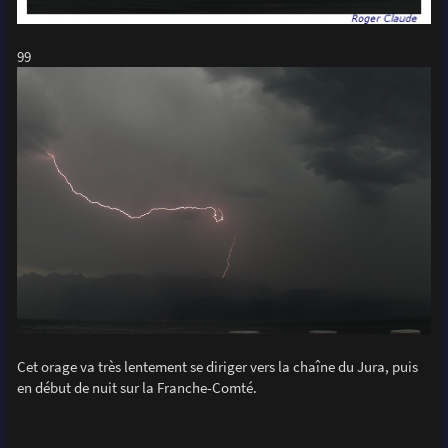
99
Cet orage va très lentement se diriger vers la chaîne du Jura, puis
en début de nuit sur la Franche-Comté.