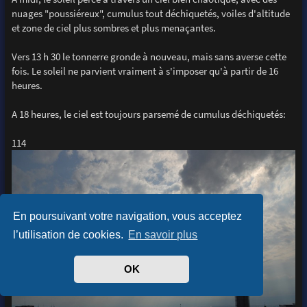
nuages "poussiéreux", cumulus tout déchiquetés, voiles d'altitude
et zone de ciel plus sombres et plus menaçantes.
Vers 13 h 30 le tonnerre gronde à nouveau, mais sans averse cette
fois. Le soleil ne parvient vraiment à s'imposer qu'à partir de 16
heures.
A 18 heures, le ciel est toujours parsemé de cumulus déchiquetés:
114
En poursuivant votre navigation, vous acceptez
l’utilisation de cookies.
En savoir plus
OK