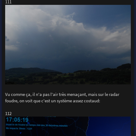
111
Vu comme ça, il n'a pas l'air très menaçant, mais sur le radar
foudre, on voit que c'est un système assez costaud:
112