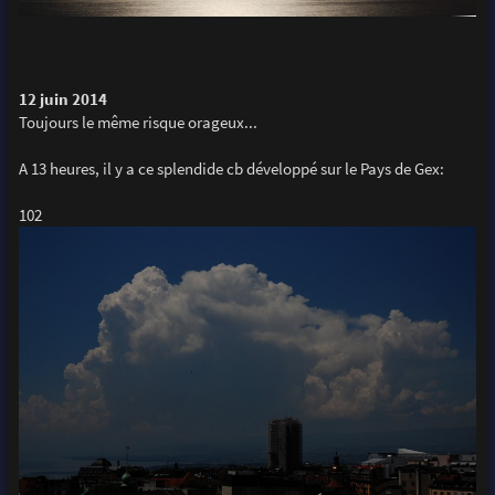
12 juin 2014
Toujours le même risque orageux...
A 13 heures, il y a ce splendide cb développé sur le Pays de Gex:
102