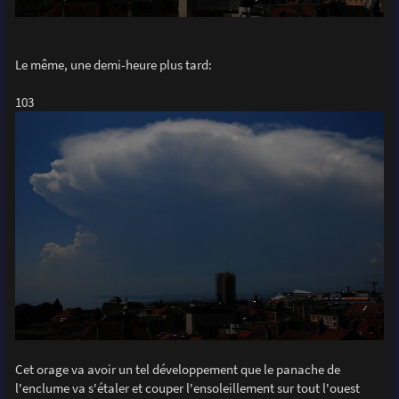
Le même, une demi-heure plus tard:
103
Cet orage va avoir un tel développement que le panache de
l'enclume va s'étaler et couper l'ensoleillement sur tout l'ouest