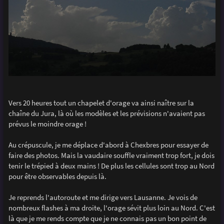
Vers 20 heures tout un chapelet d'orage va ainsi naître sur la
chaîne du Jura, là où les modèles et les prévisions n'avaient pas
prévus le moindre orage !
Au crépuscule, je me déplace d'abord à Chexbres pour essayer de
faire des photos. Mais la vaudaire souffle vraiment trop fort, je dois
tenir le trépied à deux mains ! De plus les cellules sont trop au Nord
pour être observables depuis là.
Je reprends l'autoroute et me dirige vers Lausanne. Je vois de
nombreux flashes à ma droite, l'orage sévit plus loin au Nord. C'est
là que je me rends compte que je ne connais pas un bon point de