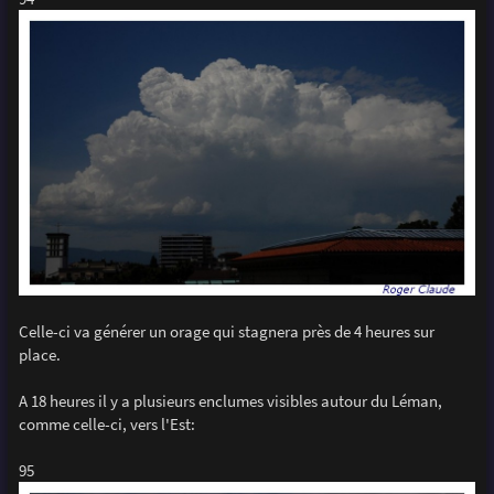
Celle-ci va générer un orage qui stagnera près de 4 heures sur
place.
A 18 heures il y a plusieurs enclumes visibles autour du Léman,
comme celle-ci, vers l'Est:
95