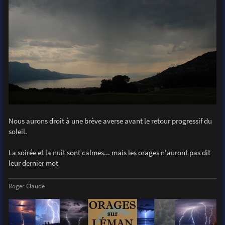
Nous aurons droit à une brève averse avant le retour progressif du
soleil.
La soirée et la nuit sont calmes... mais les orages n'auront pas dit
leur dernier mot
Roger Claude