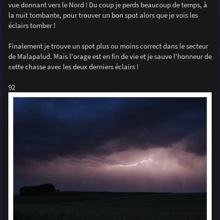
vue donnant vers le Nord ! Du coup je perds beaucoup de temps, à
la nuit tombante, pour trouver un bon spot alors que je vois les
éclairs tomber !
Finalement je trouve un spot plus ou moins correct dans le secteur
de Malapalud. Mais l'orage est en fin de vie et je sauve l'honneur de
cette chasse avec les deux derniers éclairs !
92