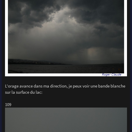
L'orage avance dans ma direction, je peux voir une bande blanche
sur la surface du lac:
109