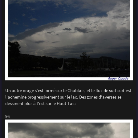
Un autre orage s'est formé sur le Chablais, et le flux de sud-sud-est
l'achemine progressivement sur le lac. Des zones d'averses se
dessinent plus à l'est sur le Haut-Lac:
96