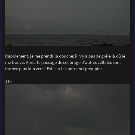
Rapidement, je me prends la douche; il n'y a pas de grêle là où je
me trouve. Après le passage de cet orage d'autres cellules sont
formée plus loin vers l'Est, sur le contrefort préalpin:
110