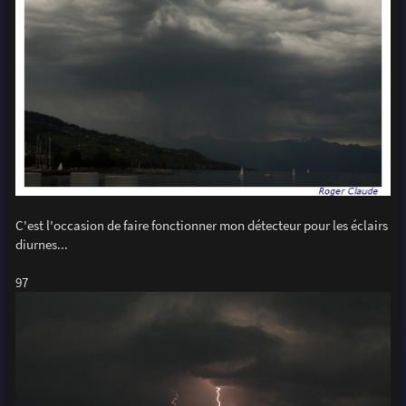
C'est l'occasion de faire fonctionner mon détecteur pour les éclairs
diurnes...
97