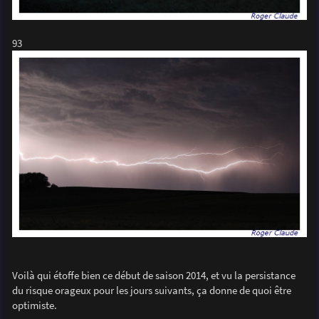
93
Voilà qui étoffe bien ce début de saison 2014, et vu la persistance
du risque orageux pour les jours suivants, ça donne de quoi être
optimiste.