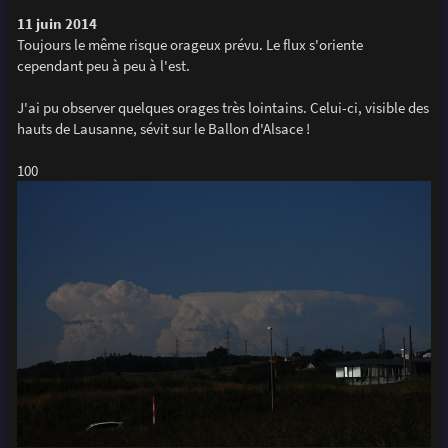
11 juin 2014
Toujours le même risque orageux prévu. Le flux s'oriente
cependant peu à peu à l'est.
J'ai pu observer quelques orages très lointains. Celui-ci, visible des
hauts de Lausanne, sévit sur le Ballon d'Alsace !
100