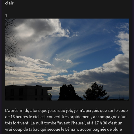
clair:
1
L'après-midi, alors que je suis au job, je m'aperçois que sur le coup
de 16 heures le ciel est couvert très rapidement, accompagné d'un
très fort vent. La nuit tombe "avant l'heure", et à 17 h 30 c'est un
vrai coup de tabac qui secoue le Léman, accompagnée de pluie