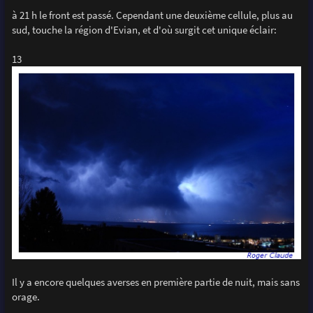
à 21 h le front est passé. Cependant une deuxième cellule, plus au
sud, touche la région d'Evian, et d'où surgit cet unique éclair:
13
Il y a encore quelques averses en première partie de nuit, mais sans
orage.