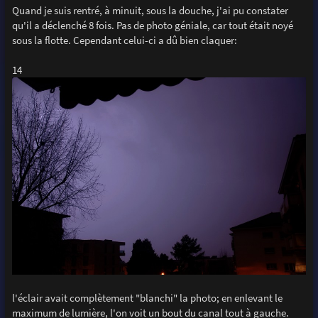
Quand je suis rentré, à minuit, sous la douche, j'ai pu constater
qu'il a déclenché 8 fois. Pas de photo géniale, car tout était noyé
sous la flotte. Cependant celui-ci a dû bien claquer:
14
l'éclair avait complètement "blanchi" la photo; en enlevant le
maximum de lumière, l'on voit un bout du canal tout à gauche.