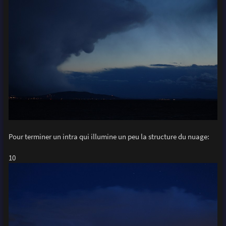
Pour terminer un intra qui illumine un peu la structure du nuage:
10