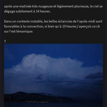
après une matinée très nuageuse et légèrement pluvieuse, le ciel se
dégage subitement à 14 heures.
Dans un contexte instable, les belles éclaircies de l'après-midi sont
favorables à la convection, si bien qu'à 19 heures j'aperçois ce cb
sur l'est lémanique:
7