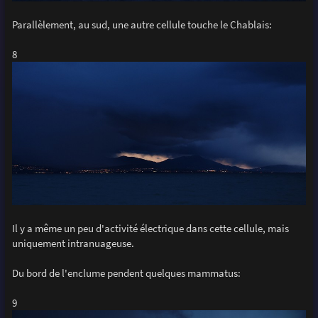
Parallèlement, au sud, une autre cellule touche le Chablais:
8
Il y a même un peu d'activité électrique dans cette cellule, mais
uniquement intranuageuse.
Du bord de l'enclume pendent quelques mammatus:
9