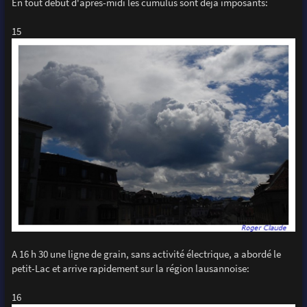
En tout début d'après-midi les cumulus sont déjà imposants:
15
A 16 h 30 une ligne de grain, sans activité électrique, a abordé le
petit-Lac et arrive rapidement sur la région lausannoise:
16