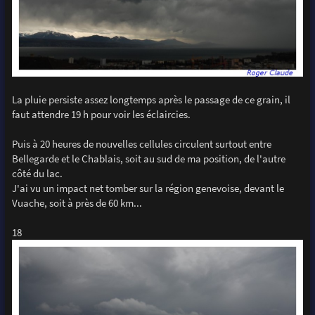
La pluie persiste assez longtemps après le passage de ce grain, il
faut attendre 19 h pour voir les éclaircies.
Puis à 20 heures de nouvelles cellules circulent surtout entre
Bellegarde et le Chablais, soit au sud de ma position, de l'autre
côté du lac.
J'ai vu un impact net tomber sur la région genevoise, devant le
Vuache, soit à près de 60 km...
18