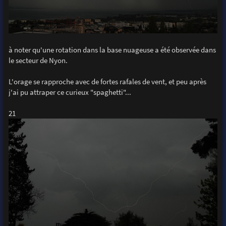
à noter qu'une rotation dans la base nuageuse a été observée dans
le secteur de Nyon.
L'orage se rapproche avec de fortes rafales de vent, et peu après
j'ai pu attraper ce curieux "spaghetti"...
21