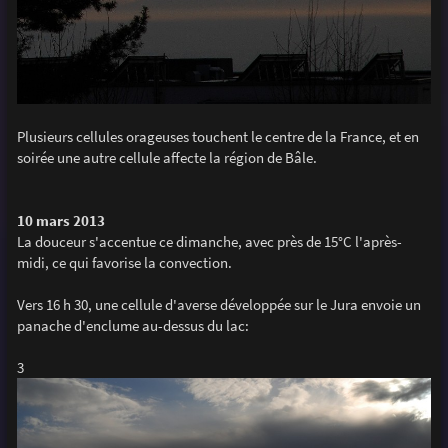
Plusieurs cellules orageuses touchent le centre de la France, et en
soirée une autre cellule affecte la région de Bâle.
10 mars 2013
La douceur s'accentue ce dimanche, avec près de 15°C l'après-
midi, ce qui favorise la convection.
Vers 16 h 30, une cellule d'averse développée sur le Jura envoie un
panache d'enclume au-dessus du lac:
3