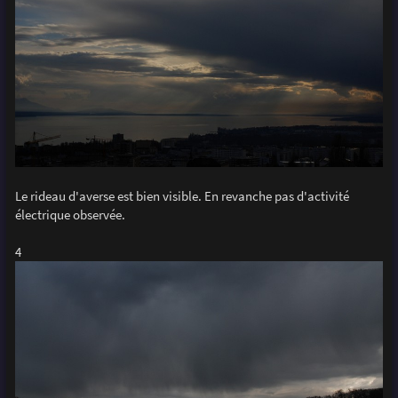
Le rideau d'averse est bien visible. En revanche pas d'activité
électrique observée.
4