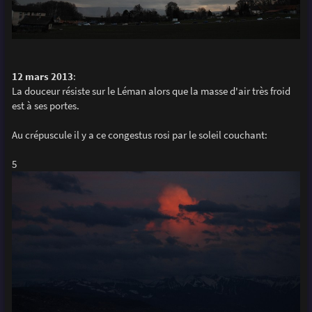
12 mars 2013
:
La douceur résiste sur le Léman alors que la masse d'air très froid
est à ses portes.
Au crépuscule il y a ce congestus rosi par le soleil couchant:
5