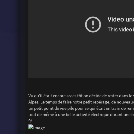
Vu qu'il était encore assez tôt on décide de rester dans le
Alpes. Le temps de faire notre petit repérage, de nouveaux
un petit point de vue pile pour se qui était en train de r
tout de même à une belle activité électrique durant une b
9/