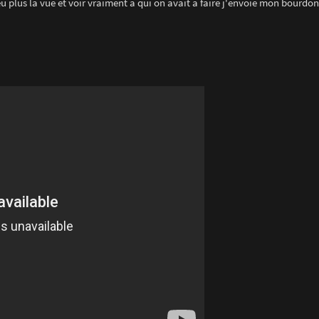
 plus la vue et voir vraiment à qui on avait à faire j'envoie mon bourdon