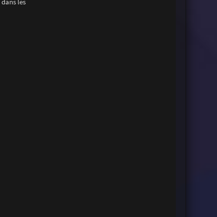
 dans les