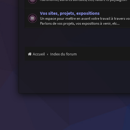
Vos sites, projets, expositions
Un espace pour mettre en avant votre travail à travers vos
Parlons de vos projets, vos expositions à venir, etc...
Accueil
Index du forum