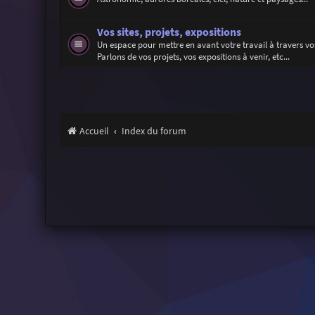
Vos sites, projets, expositions
Un espace pour mettre en avant votre travail à travers vos
Parlons de vos projets, vos expositions à venir, etc...
Accueil
Index du forum