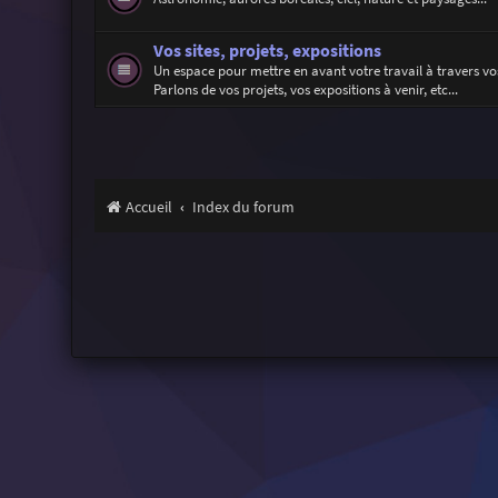
Vos sites, projets, expositions
Un espace pour mettre en avant votre travail à travers vos
Parlons de vos projets, vos expositions à venir, etc...
Accueil
Index du forum