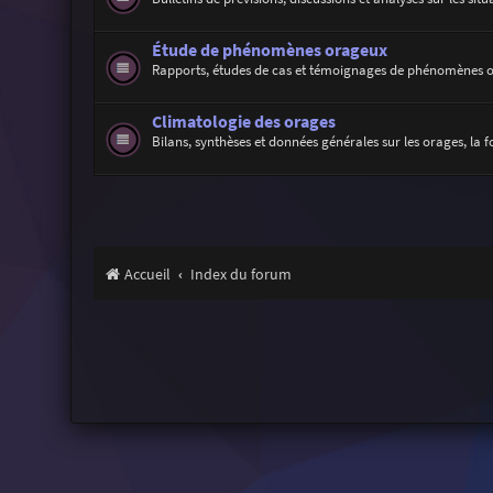
Étude de phénomènes orageux
Rapports, études de cas et témoignages de phénomènes 
Climatologie des orages
Bilans, synthèses et données générales sur les orages, la f
Accueil
Index du forum