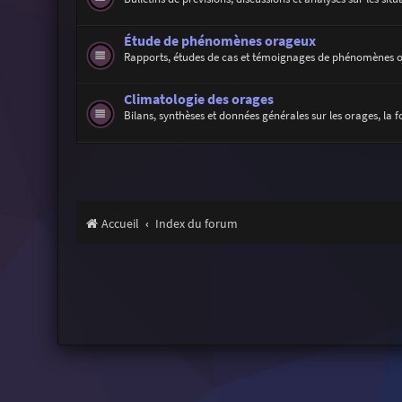
Étude de phénomènes orageux
Rapports, études de cas et témoignages de phénomènes 
Climatologie des orages
Bilans, synthèses et données générales sur les orages, la f
Accueil
Index du forum