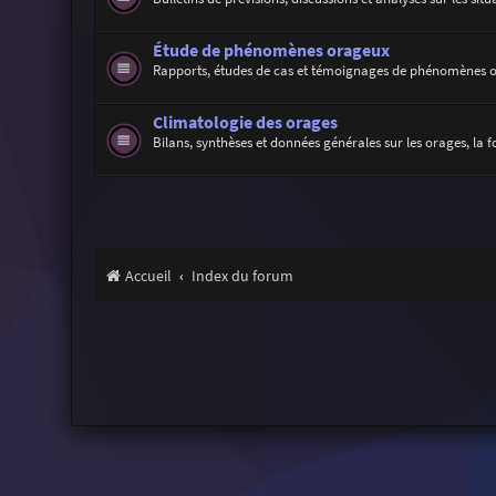
Étude de phénomènes orageux
Rapports, études de cas et témoignages de phénomènes 
Climatologie des orages
Bilans, synthèses et données générales sur les orages, la f
Accueil
Index du forum