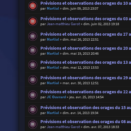
Prévisions et observations des orages du 10 a
par
Martial
»
dim. juin 09, 2013 23:07
Prévisions et observations des orages du 03 a
par
Jean-matthieu Garot
»
dim. juin 02, 2013 19:18
Prévisions et observations des orages du 27 a
par
Martial
»
dim. mai 26, 2013 22:51
Prévisions et observations des orages du 20 
par
Martial
»
dim. mai 19, 2013 20:46
Prévisions et observations des orages du 13 
par
Martial
»
dim. mai 12, 2013 13:53
Prévisions et observations des orages du 29 a
par
Martial
»
mar. avr. 30, 2013 12:51
Prévisions et observations des orages du 22 a
par
JC Ouvrard
»
jeu. avr. 25, 2013 14:54
Prévisions et observation des orages du 15 au
par
Martial
»
dim. avr. 14, 2013 19:34
Prévisions et observation des orages du 08 au
par
Jean-matthieu Garot
»
dim. avr. 07, 2013 18:33