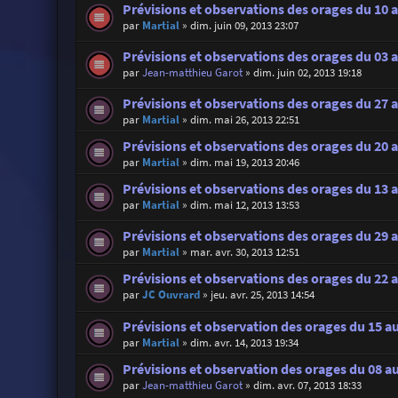
Prévisions et observations des orages du 10 a
par
Martial
»
dim. juin 09, 2013 23:07
Prévisions et observations des orages du 03 a
par
Jean-matthieu Garot
»
dim. juin 02, 2013 19:18
Prévisions et observations des orages du 27 a
par
Martial
»
dim. mai 26, 2013 22:51
Prévisions et observations des orages du 20 
par
Martial
»
dim. mai 19, 2013 20:46
Prévisions et observations des orages du 13 
par
Martial
»
dim. mai 12, 2013 13:53
Prévisions et observations des orages du 29 a
par
Martial
»
mar. avr. 30, 2013 12:51
Prévisions et observations des orages du 22 a
par
JC Ouvrard
»
jeu. avr. 25, 2013 14:54
Prévisions et observation des orages du 15 au
par
Martial
»
dim. avr. 14, 2013 19:34
Prévisions et observation des orages du 08 au
par
Jean-matthieu Garot
»
dim. avr. 07, 2013 18:33