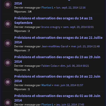
2014
Dernier message par
Florian L
«
lun. sept. 22, 2014 12:16
Réponses :
14
Prévisions et observation des orages du 14 au 21
Septembre
Dernier message par
bruno creugny
«
sam. sept. 20, 2014 02:01
Réponses :
2
Prévisions et observation des orages du 14 au 21 Juille
2014
Dernier message par
Jean-matthieu Garot
«
mer. juil. 23, 2014 21:48
Réponses :
7
Prévisions et observation des orages du 23 au 29 Juin
2014
Dernier message par
Fabien Colas
«
dim. juil. 06, 2014 00:21
Réponses :
6
Prévisions et observation des orages du 16 au 22 Juin
2014
Dernier message par
Martial
«
mer. juin 18, 2014 01:57
Réponses :
1
Prévisions et observation des orages du 02 au 08 Juin
2014
Dernier message par
Florian L
«
jeu. juin 12, 2014 17:45