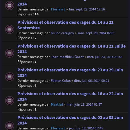
2014
Dernier message par
Florian L
«
lun. sept. 22, 2014 12:16
Réponses :
14
Prévisions et observation des orages du 14 au 21
Septembre
Dernier message par
bruno creugny
«
sam. sept. 20, 2014 02:01
Réponses :
2
Prévisions et observation des orages du 14 au 21 Juille
2014
Dernier message par
Jean-matthieu Garot
«
mer. juil. 23, 2014 21:48
Réponses :
7
Prévisions et observation des orages du 23 au 29 Juin
2014
Dernier message par
Fabien Colas
«
dim. juil. 06, 2014 00:21
Réponses :
6
Prévisions et observation des orages du 16 au 22 Juin
2014
Dernier message par
Martial
«
mer. juin 18, 2014 01:57
Réponses :
1
Prévisions et observation des orages du 02 au 08 Juin
2014
Dernier message par
Florian L
«
jeu. juin 12, 2014 17:45