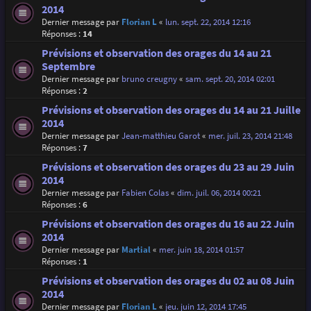
2014
Dernier message par
Florian L
«
lun. sept. 22, 2014 12:16
Réponses :
14
Prévisions et observation des orages du 14 au 21
Septembre
Dernier message par
bruno creugny
«
sam. sept. 20, 2014 02:01
Réponses :
2
Prévisions et observation des orages du 14 au 21 Juille
2014
Dernier message par
Jean-matthieu Garot
«
mer. juil. 23, 2014 21:48
Réponses :
7
Prévisions et observation des orages du 23 au 29 Juin
2014
Dernier message par
Fabien Colas
«
dim. juil. 06, 2014 00:21
Réponses :
6
Prévisions et observation des orages du 16 au 22 Juin
2014
Dernier message par
Martial
«
mer. juin 18, 2014 01:57
Réponses :
1
Prévisions et observation des orages du 02 au 08 Juin
2014
Dernier message par
Florian L
«
jeu. juin 12, 2014 17:45