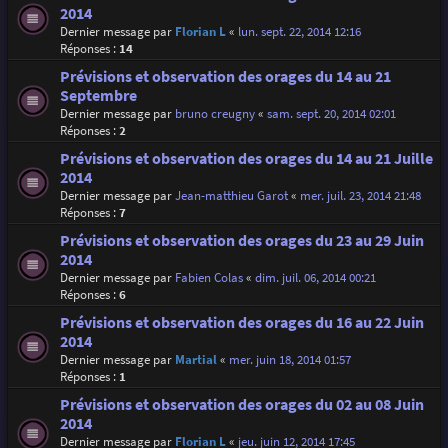
2014
Dernier message par
Florian L
«
lun. sept. 22, 2014 12:16
Réponses :
14
Prévisions et observation des orages du 14 au 21
Septembre
Dernier message par
bruno creugny
«
sam. sept. 20, 2014 02:01
Réponses :
2
Prévisions et observation des orages du 14 au 21 Juille
2014
Dernier message par
Jean-matthieu Garot
«
mer. juil. 23, 2014 21:48
Réponses :
7
Prévisions et observation des orages du 23 au 29 Juin
2014
Dernier message par
Fabien Colas
«
dim. juil. 06, 2014 00:21
Réponses :
6
Prévisions et observation des orages du 16 au 22 Juin
2014
Dernier message par
Martial
«
mer. juin 18, 2014 01:57
Réponses :
1
Prévisions et observation des orages du 02 au 08 Juin
2014
Dernier message par
Florian L
«
jeu. juin 12, 2014 17:45