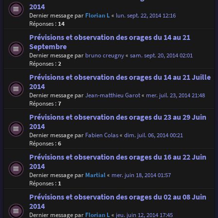
2014
Dernier message par
Florian L
«
lun. sept. 22, 2014 12:16
Réponses :
14
Prévisions et observation des orages du 14 au 21
Septembre
Dernier message par
bruno creugny
«
sam. sept. 20, 2014 02:01
Réponses :
2
Prévisions et observation des orages du 14 au 21 Juille
2014
Dernier message par
Jean-matthieu Garot
«
mer. juil. 23, 2014 21:48
Réponses :
7
Prévisions et observation des orages du 23 au 29 Juin
2014
Dernier message par
Fabien Colas
«
dim. juil. 06, 2014 00:21
Réponses :
6
Prévisions et observation des orages du 16 au 22 Juin
2014
Dernier message par
Martial
«
mer. juin 18, 2014 01:57
Réponses :
1
Prévisions et observation des orages du 02 au 08 Juin
2014
Dernier message par
Florian L
«
jeu. juin 12, 2014 17:45