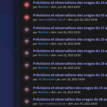
Prévisions et observations des orages du 10 a
par
Martial
»
dim. juin 09, 2013 23:07
Prévisions et observations des orages du 03 a
par
Jean-matthieu Garot
»
dim. juin 02, 2013 19:18
Prévisions et observations des orages du 27 a
par
Martial
»
dim. mai 26, 2013 22:51
Prévisions et observations des orages du 20 
par
Martial
»
dim. mai 19, 2013 20:46
Prévisions et observations des orages du 13 
par
Martial
»
dim. mai 12, 2013 13:53
Prévisions et observations des orages du 29 a
par
Martial
»
mar. avr. 30, 2013 12:51
Prévisions et observations des orages du 22 a
par
JC Ouvrard
»
jeu. avr. 25, 2013 14:54
Prévisions et observation des orages du 15 au
par
Martial
»
dim. avr. 14, 2013 19:34
Prévisions et observation des orages du 08 au
par
Jean-matthieu Garot
»
dim. avr. 07, 2013 18:33