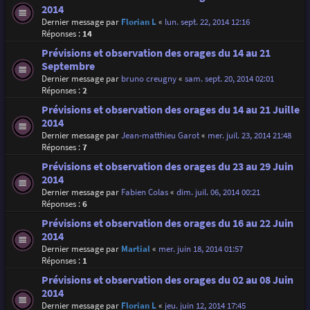
2014
Dernier message par
Florian L
«
lun. sept. 22, 2014 12:16
Réponses :
14
Prévisions et observation des orages du 14 au 21
Septembre
Dernier message par
bruno creugny
«
sam. sept. 20, 2014 02:01
Réponses :
2
Prévisions et observation des orages du 14 au 21 Juille
2014
Dernier message par
Jean-matthieu Garot
«
mer. juil. 23, 2014 21:48
Réponses :
7
Prévisions et observation des orages du 23 au 29 Juin
2014
Dernier message par
Fabien Colas
«
dim. juil. 06, 2014 00:21
Réponses :
6
Prévisions et observation des orages du 16 au 22 Juin
2014
Dernier message par
Martial
«
mer. juin 18, 2014 01:57
Réponses :
1
Prévisions et observation des orages du 02 au 08 Juin
2014
Dernier message par
Florian L
«
jeu. juin 12, 2014 17:45