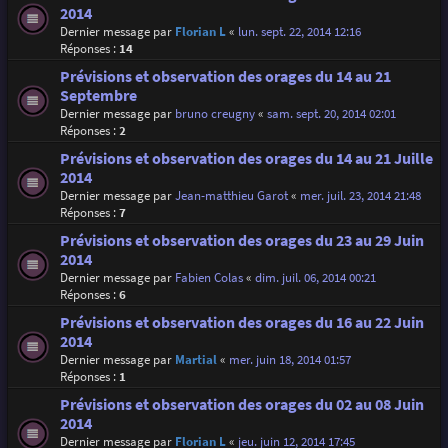
2014
Dernier message par
Florian L
«
lun. sept. 22, 2014 12:16
Réponses :
14
Prévisions et observation des orages du 14 au 21
Septembre
Dernier message par
bruno creugny
«
sam. sept. 20, 2014 02:01
Réponses :
2
Prévisions et observation des orages du 14 au 21 Juille
2014
Dernier message par
Jean-matthieu Garot
«
mer. juil. 23, 2014 21:48
Réponses :
7
Prévisions et observation des orages du 23 au 29 Juin
2014
Dernier message par
Fabien Colas
«
dim. juil. 06, 2014 00:21
Réponses :
6
Prévisions et observation des orages du 16 au 22 Juin
2014
Dernier message par
Martial
«
mer. juin 18, 2014 01:57
Réponses :
1
Prévisions et observation des orages du 02 au 08 Juin
2014
Dernier message par
Florian L
«
jeu. juin 12, 2014 17:45