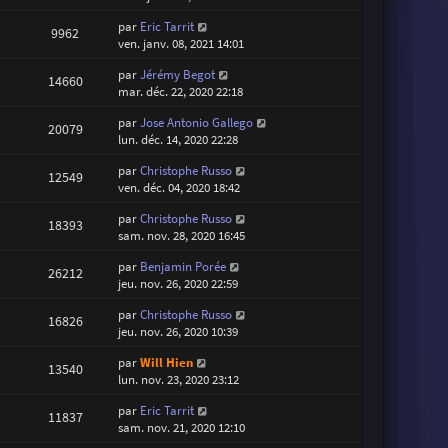
par
Eric Tarrit
9962
ven. janv. 08, 2021 14:01
par
Jérémy Begot
14660
mar. déc. 22, 2020 22:18
par
Jose Antonio Gallego
20079
lun. déc. 14, 2020 22:28
par
Christophe Russo
12549
ven. déc. 04, 2020 18:42
par
Christophe Russo
18393
sam. nov. 28, 2020 16:45
par
Benjamin Porée
26212
jeu. nov. 26, 2020 22:59
par
Christophe Russo
16826
jeu. nov. 26, 2020 10:39
par
Will Hien
13540
lun. nov. 23, 2020 23:12
par
Eric Tarrit
11837
sam. nov. 21, 2020 12:10