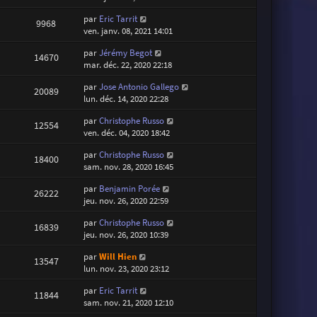
par
Eric Tarrit
9968
ven. janv. 08, 2021 14:01
par
Jérémy Begot
14670
mar. déc. 22, 2020 22:18
par
Jose Antonio Gallego
20089
lun. déc. 14, 2020 22:28
par
Christophe Russo
12554
ven. déc. 04, 2020 18:42
par
Christophe Russo
18400
sam. nov. 28, 2020 16:45
par
Benjamin Porée
26222
jeu. nov. 26, 2020 22:59
par
Christophe Russo
16839
jeu. nov. 26, 2020 10:39
par
Will Hien
13547
lun. nov. 23, 2020 23:12
par
Eric Tarrit
11844
sam. nov. 21, 2020 12:10