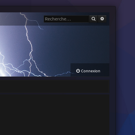
Rechercher
Recherche avanc
Connexion