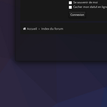
Se souvenir de moi
Cacher mon statut en ligne
Accueil
Index du forum