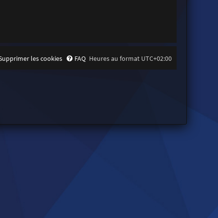
Supprimer les cookies
FAQ
Heures au format
UTC+02:00