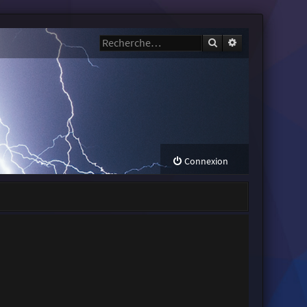
Rechercher
Recherche avanc
Connexion