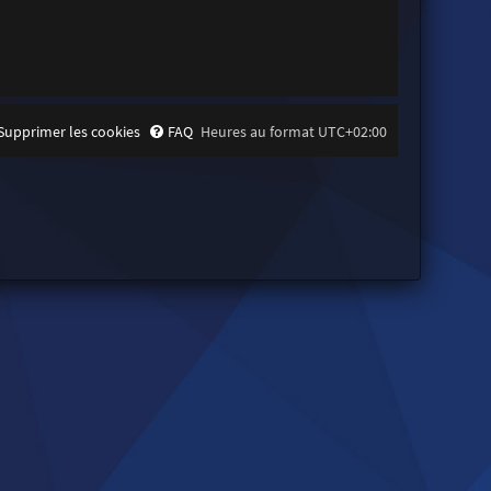
Supprimer les cookies
FAQ
Heures au format
UTC+02:00