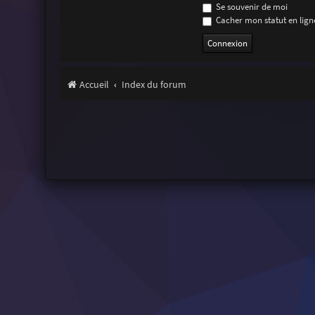
Se souvenir de moi
Cacher mon statut en ligne
Accueil
Index du forum